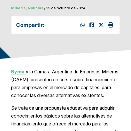
Mineria, Noticias
/ 25 de octubre de 2024
Compartir:
Byma
y la Cámara Argentina de Empresas Mineras
(CAEM) presentan un curso sobre financiamiento
para empresas en el mercado de capitales, para
conocer las diversas alternativas existentes.
Se trata de una propuesta educativa para adquirir
conocimientos básicos sobre las alternativas de
financiamiento que ofrece el mercado para las