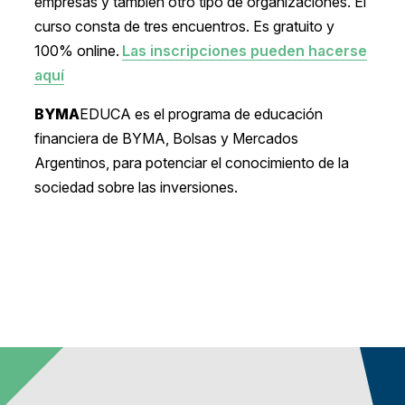
empresas y también otro tipo de organizaciones. El
curso consta de tres encuentros. Es gratuito y
100% online.
Las inscripciones pueden hacerse
aquí
BYMA
EDUCA es el programa de educación
financiera de BYMA, Bolsas y Mercados
Argentinos, para potenciar el conocimiento de la
sociedad sobre las inversiones.