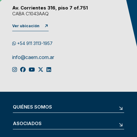
Av. Corrientes 316, piso 7 of.751
CABA C1043AAQ
Ver ubicación
+54 911 3113-1957
info@caem.com.ar
QUIÉNES SOMOS
ASOCIADOS