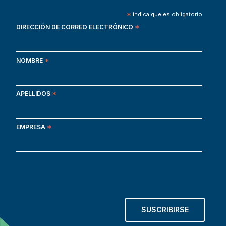
*
indica que es obligatorio
DIRECCIÓN DE CORREO ELECTRÓNICO
*
NOMBRE
*
APELLIDOS
*
EMPRESA
*