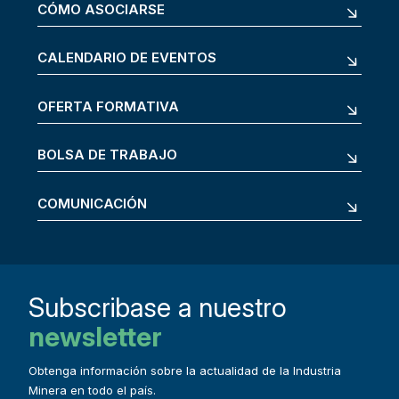
CÓMO ASOCIARSE
CALENDARIO DE EVENTOS
OFERTA FORMATIVA
BOLSA DE TRABAJO
COMUNICACIÓN
Subscribase a nuestro
newsletter
Obtenga información sobre la actualidad de la Industria
Minera en todo el país.