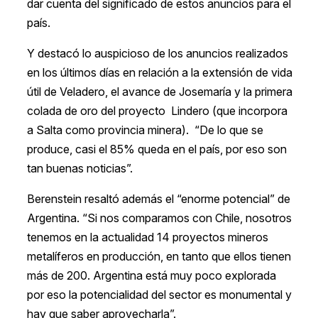
dar cuenta del significado de estos anuncios para el
país.
Y destacó lo auspicioso de los anuncios realizados
en los últimos días en relación a la extensión de vida
útil de Veladero, el avance de Josemaría y la primera
colada de oro del proyecto Lindero (que incorpora
a Salta como provincia minera). “De lo que se
produce, casi el 85% queda en el país, por eso son
tan buenas noticias”.
Berenstein resaltó además el “enorme potencial” de
Argentina. “Si nos comparamos con Chile, nosotros
tenemos en la actualidad 14 proyectos mineros
metalíferos en producción, en tanto que ellos tienen
más de 200. Argentina está muy poco explorada
por eso la potencialidad del sector es monumental y
hay que saber aprovecharla”.