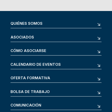
QUIÉNES SOMOS
ASOCIADOS
CÓMO ASOCIARSE
CALENDARIO DE EVENTOS
OFERTA FORMATIVA
BOLSA DE TRABAJO
COMUNICACIÓN