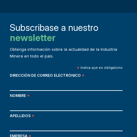
Subscribase a nuestro
newsletter
Obtenga información sobre la actualidad de la Industria
Minera en todo el país.
*
indica que es obligatorio
DIRECCIÓN DE CORREO ELECTRÓNICO
*
NOMBRE
*
APELLIDOS
*
EMPRESA
*