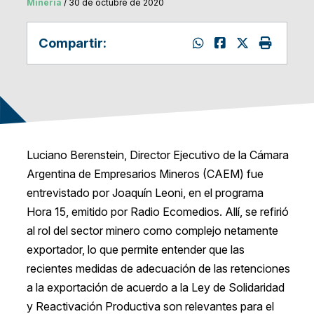
Mineria
/ 30 de octubre de 2020
Compartir:
Luciano Berenstein, Director Ejecutivo de la Cámara
Argentina de Empresarios Mineros (CAEM) fue
entrevistado por Joaquín Leoni, en el programa
Hora 15, emitido por Radio Ecomedios. Allí, se refirió
al rol del sector minero como complejo netamente
exportador, lo que permite entender que las
recientes medidas de adecuación de las retenciones
a la exportación de acuerdo a la Ley de Solidaridad
y Reactivación Productiva son relevantes para el