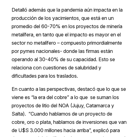
Detalló además que la pandemia aún impacta en la
producción de los yacimientos, que está en un
promedio del 60-70% en los proyectos de minería
metalífera, en tanto que el impacto es mayor en el
sector no metalífero – compuesto primordialmente
por pymes nacionales- donde las firmas están
operando al 30-40% de su capacidad. Esto se
relaciona con cuestiones de salubridad y
dificultades para los traslados.
En cuanto a las perspectivas, destacó que lo que se
viene es “la era del cobre” a lo que se suman los
proyectos de litio del NOA (Jujuy, Catamarca y
Salta). “Cuando hablamos de un proyecto de
cobre, oro o plata, hablamos de inversiones que van
de U$S 3.000 millones hacia arriba”, explicó para