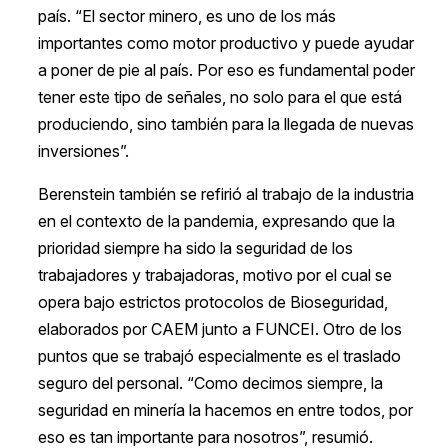
país. “El sector minero, es uno de los más
importantes como motor productivo y puede ayudar
a poner de pie al país. Por eso es fundamental poder
tener este tipo de señales, no solo para el que está
produciendo, sino también para la llegada de nuevas
inversiones”.
Berenstein también se refirió al trabajo de la industria
en el contexto de la pandemia, expresando que la
prioridad siempre ha sido la seguridad de los
trabajadores y trabajadoras, motivo por el cual se
opera bajo estrictos protocolos de Bioseguridad,
elaborados por CAEM junto a FUNCEI. Otro de los
puntos que se trabajó especialmente es el traslado
seguro del personal. “Como decimos siempre, la
seguridad en minería la hacemos en entre todos, por
eso es tan importante para nosotros”, resumió.