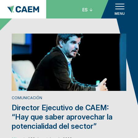
ES
MENU
COMUNICACIÓN
Director Ejecutivo de CAEM:
“Hay que saber aprovechar la
potencialidad del sector”