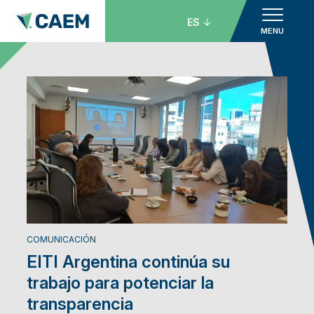
ES
MENU
COMUNICACIÓN
EITI Argentina continúa su
trabajo para potenciar la
transparencia