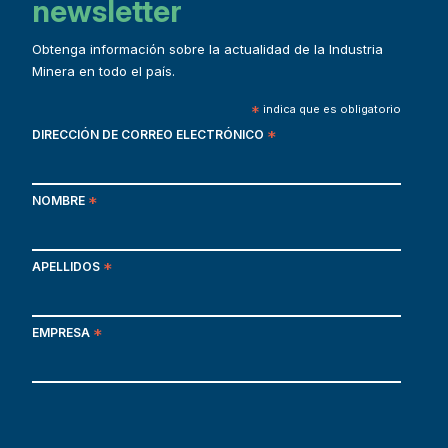
newsletter
Obtenga información sobre la actualidad de la Industria
Minera en todo el país.
*
indica que es obligatorio
DIRECCIÓN DE CORREO ELECTRÓNICO
*
NOMBRE
*
APELLIDOS
*
EMPRESA
*