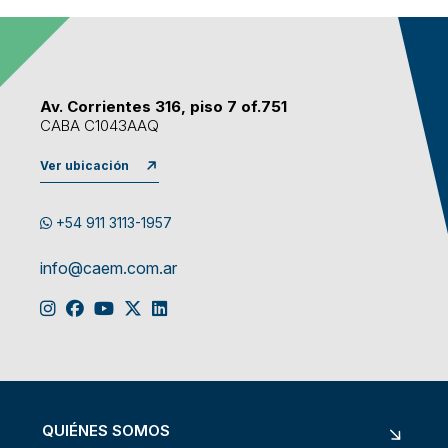
Av. Corrientes 316, piso 7 of.751
CABA C1043AAQ
Ver ubicación
+54 911 3113-1957
info@caem.com.ar
QUIÉNES SOMOS