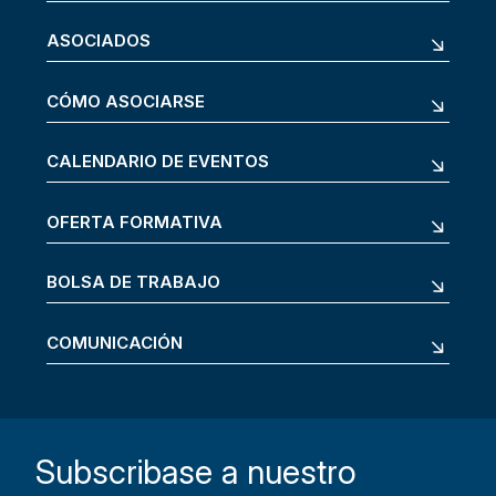
ASOCIADOS
CÓMO ASOCIARSE
CALENDARIO DE EVENTOS
OFERTA FORMATIVA
BOLSA DE TRABAJO
COMUNICACIÓN
Subscribase a nuestro