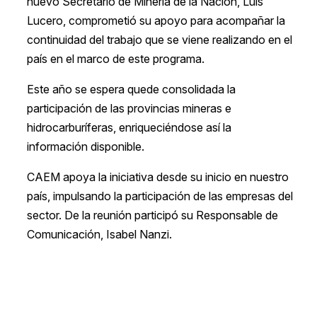
nuevo Secretario de Minería de la Nación, Luis
Lucero, comprometió su apoyo para acompañar la
continuidad del trabajo que se viene realizando en el
país en el marco de este programa.
Este año se espera quede consolidada la
participación de las provincias mineras e
hidrocarburíferas, enriqueciéndose así la
información disponible.
CAEM apoya la iniciativa desde su inicio en nuestro
país, impulsando la participación de las empresas del
sector. De la reunión participó su Responsable de
Comunicación, Isabel Nanzi.