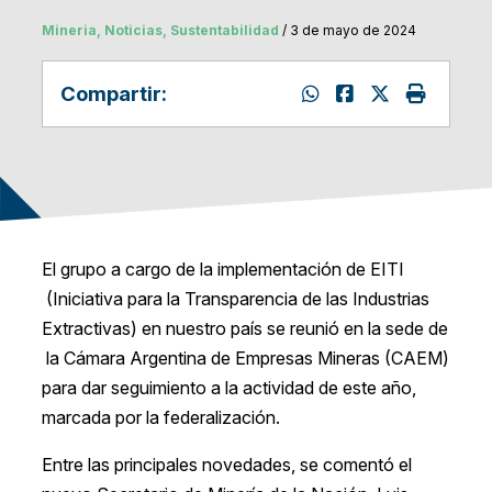
Mineria, Noticias, Sustentabilidad
/ 3 de mayo de 2024
Compartir:
El grupo a cargo de la implementación de EITI
(Iniciativa para la Transparencia de las Industrias
Extractivas) en nuestro país se reunió en la sede de
la Cámara Argentina de Empresas Mineras (CAEM)
para dar seguimiento a la actividad de este año,
marcada por la federalización.
Entre las principales novedades, se comentó el