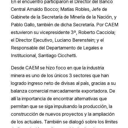
En el encuentro participaron el Director del Banco
Central Arnaldo Bocco; Matías Robles, Jefe de
Gabinete de la Secretaría de Minería de la Nación, y
Pablo Gallo, también de dicha Secretaría. Por CAEM
estuvieron su vicepresidente 3º, Roberto Cacciola;
el Director Ejecutivo, Luciano Berenstein; y el
Responsable del Departamento de Legales e
Institucional, Santiago Cicchetti.
Desde CAEM se hizo foco en que la industria
minera es uno de los únicos 3 sectores que han
logrado ingreso neto de divisas al país, gracias a su
balanza comercial marcadamente exportadora. De
allí la importancia de encontrar alternativas que
permitan que se siga impulsando la producción, la
construcción de nuevos proyectos y la ampliación
de los actuales. También se dialogó sobre los límites