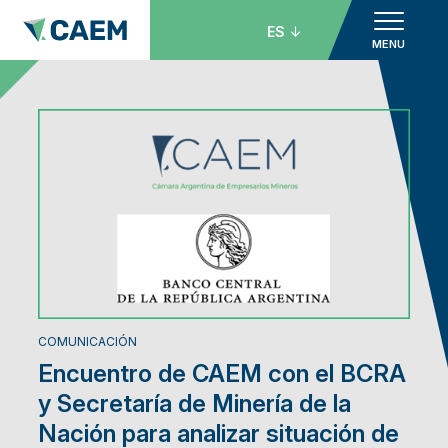
ES
MENU
COMUNICACIÓN
Encuentro de CAEM con el BCRA
y Secretaría de Minería de la
Nación para analizar situación de