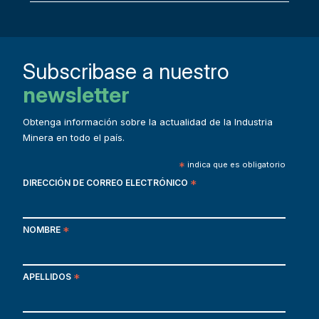
Subscribase a nuestro
newsletter
Obtenga información sobre la actualidad de la Industria
Minera en todo el país.
*
indica que es obligatorio
DIRECCIÓN DE CORREO ELECTRÓNICO
*
NOMBRE
*
APELLIDOS
*