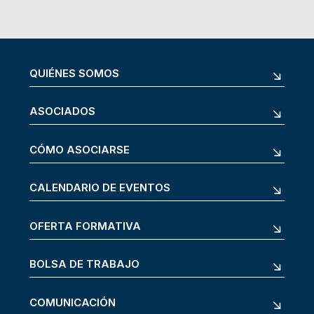
QUIÉNES SOMOS
ASOCIADOS
CÓMO ASOCIARSE
CALENDARIO DE EVENTOS
OFERTA FORMATIVA
BOLSA DE TRABAJO
COMUNICACIÓN