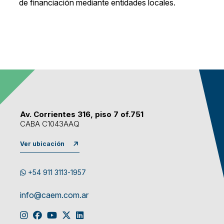
de financiación mediante entidades locales.
Av. Corrientes 316, piso 7 of.751
CABA C1043AAQ
Ver ubicación
+54 911 3113-1957
info@caem.com.ar