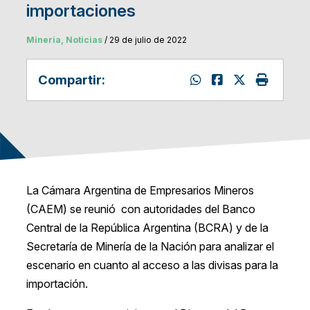
importaciones
Mineria, Noticias
/ 29 de julio de 2022
Compartir:
La Cámara Argentina de Empresarios Mineros
(CAEM) se reunió con autoridades del Banco
Central de la República Argentina (BCRA) y de la
Secretaría de Minería de la Nación para analizar el
escenario en cuanto al acceso a las divisas para la
importación.