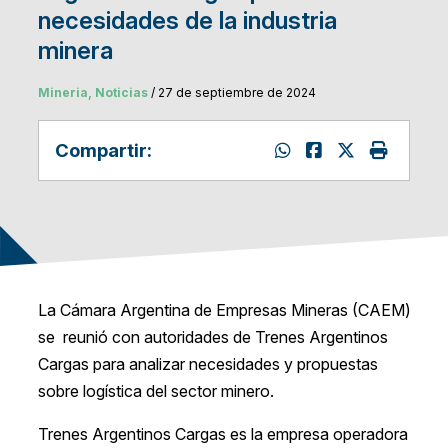
necesidades de la industria
minera
Mineria, Noticias
/ 27 de septiembre de 2024
Compartir:
La Cámara Argentina de Empresas Mineras (CAEM)
se reunió con autoridades de Trenes Argentinos
Cargas para analizar necesidades y propuestas
sobre logística del sector minero.
Trenes Argentinos Cargas es la empresa operadora