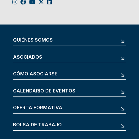
QUIÉNES SOMOS
ASOCIADOS
CÓMO ASOCIARSE
CALENDARIO DE EVENTOS
OFERTA FORMATIVA
BOLSA DE TRABAJO