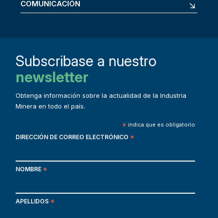
COMUNICACIÓN
Subscribase a nuestro
newsletter
Obtenga información sobre la actualidad de la Industria
Minera en todo el país.
*
indica que es obligatorio
DIRECCIÓN DE CORREO ELECTRÓNICO
*
NOMBRE
*
APELLIDOS
*