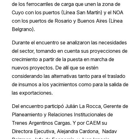
de los ferrocarriles de carga que unen la zona de
Cuyo con los puertos (Línea San Martín) y el NOA
con los puertos de Rosario y Buenos Aires (Línea
Belgrano).
Durante el encuentro se analizaron las necesidades
del sector, tomando en cuenta sus proyecciones de
crecimiento a partir de la puesta en marcha de
nuevos proyectos. De allí que se estén
considerando las alternativas tanto para el traslado
de insumos a los yacimientos como para la salida de
las exportaciones.
Del encuentro participó Julián La Rocca, Gerente de
Planeamiento y Relaciones Institucionales de
Trenes Argentinos Cargas. Y por CAEM su
Directora Ejecutiva, Alejandra Cardona, Nadav