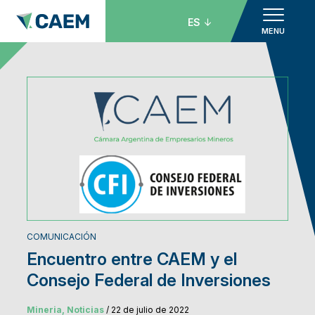
ES
MENU
COMUNICACIÓN
Encuentro entre CAEM y el
Consejo Federal de Inversiones
Mineria, Noticias
/ 22 de julio de 2022