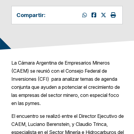
Compartir:
La Cámara Argentina de Empresarios Mineros
(CAEM) se reunió con el Consejo Federal de
Inversiones (CFI) para analizar temas de agenda
conjunta que ayuden a potenciar el crecimiento de
las empresas del sector minero, con especial foco
en las pymes.
El encuentro se realizó entre el Director Ejecutivo de
CAEM, Luciano Berenstein, y Claudio Trinca,
especialista en el Sector Minería e Hidrocarburos del