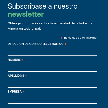
Subscribase a nuestro
newsletter
Obtenga información sobre la actualidad de la Industria
Minera en todo el país.
*
indica que es obligatorio
DIRECCIÓN DE CORREO ELECTRÓNICO
*
NOMBRE
*
APELLIDOS
*
EMPRESA
*