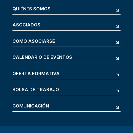
QUIÉNES SOMOS
ASOCIADOS
CÓMO ASOCIARSE
CALENDARIO DE EVENTOS
OFERTA FORMATIVA
BOLSA DE TRABAJO
COMUNICACIÓN