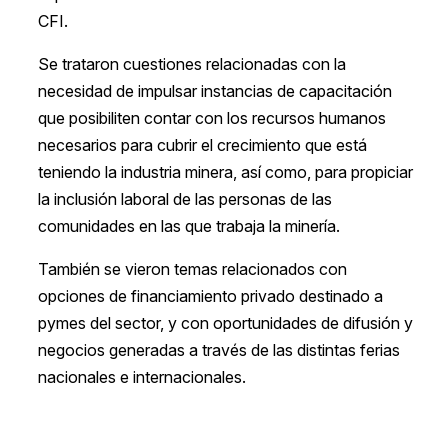
CFI.
Se trataron cuestiones relacionadas con la
necesidad de impulsar instancias de capacitación
que posibiliten contar con los recursos humanos
necesarios para cubrir el crecimiento que está
teniendo la industria minera, así como, para propiciar
la inclusión laboral de las personas de las
comunidades en las que trabaja la minería.
También se vieron temas relacionados con
opciones de financiamiento privado destinado a
pymes del sector, y con oportunidades de difusión y
negocios generadas a través de las distintas ferias
nacionales e internacionales.