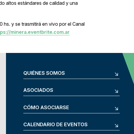
do altos estándares de calidad y una
 hs. y se trasmitirá en vivo por el Canal
tps://minera.eventbrite.com.ar
QUIÉNES SOMOS
ASOCIADOS
CÓMO ASOCIARSE
CALENDARIO DE EVENTOS