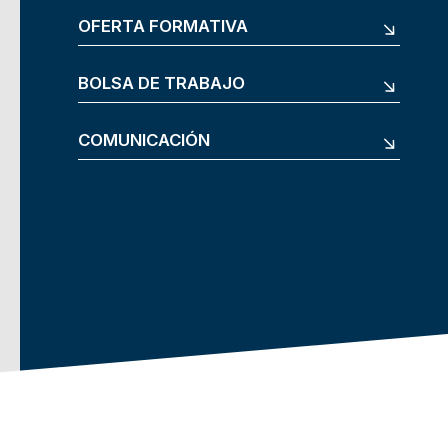
OFERTA FORMATIVA
BOLSA DE TRABAJO
COMUNICACIÓN