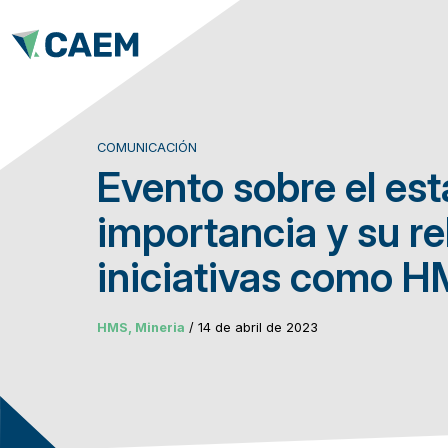
COMUNICACIÓN
Evento sobre el est
importancia y su re
iniciativas como
HMS, Mineria
/ 14 de abril de 2023