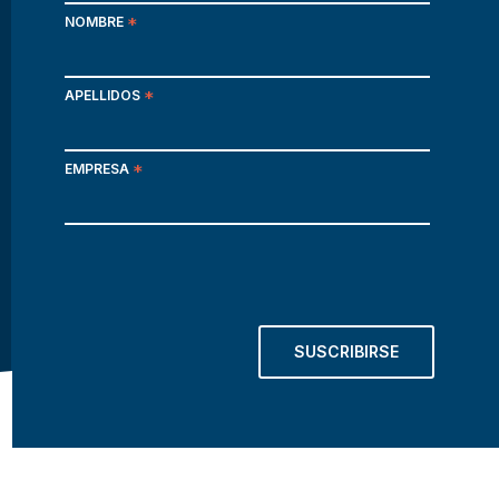
NOMBRE
*
APELLIDOS
*
EMPRESA
*