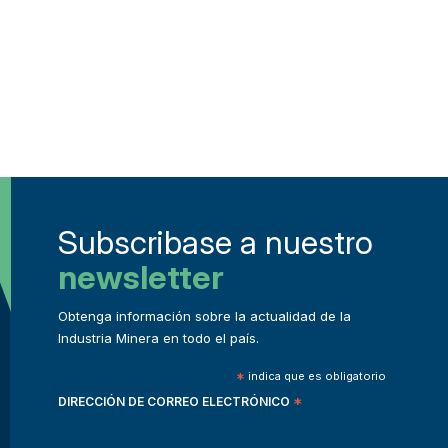
Subscribase a nuestro
newsletter
Obtenga información sobre la actualidad de la
Industria Minera en todo el país.
*
indica que es obligatorio
DIRECCIÓN DE CORREO ELECTRÓNICO
*