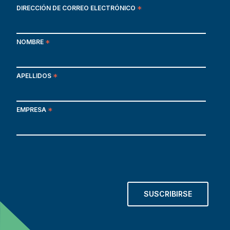
DIRECCIÓN DE CORREO ELECTRÓNICO
*
NOMBRE
*
APELLIDOS
*
EMPRESA
*