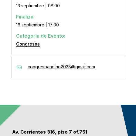
13 septiembre | 08:00
Finaliza:
16 septiembre | 17:00
Categoría de Evento:
Congresos
congresoandino2028@gmail.com
Av. Corrientes 316, piso 7 of.751