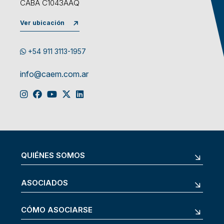
CABA C1043AAQ
Ver ubicación
+54 911 3113-1957
info@caem.com.ar
QUIÉNES SOMOS
ASOCIADOS
CÓMO ASOCIARSE