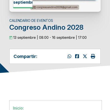
septiembre
CALENDARIO DE EVENTOS
Congreso Andino 2028
13 septiembre | 08:00
-
16 septiembre | 17:00
Compartir:
Inicio: