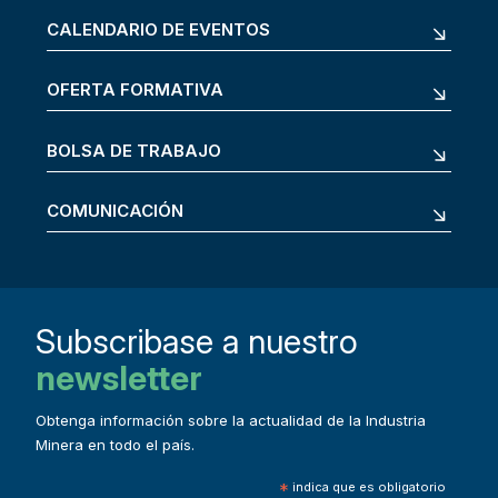
CALENDARIO DE EVENTOS
OFERTA FORMATIVA
BOLSA DE TRABAJO
COMUNICACIÓN
Subscribase a nuestro
newsletter
Obtenga información sobre la actualidad de la Industria
Minera en todo el país.
*
indica que es obligatorio