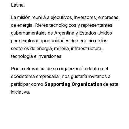
Latina.
La misión reunirá a ejecutivos, inversores, empresas
de energía, líderes tecnológicos y representantes
gubernamentales de Argentina y Estados Unidos
para explorar oportunidades de negocio en los
sectores de energía, minería, infraestructura,
tecnología e inversiones.
Por la relevancia de su organización dentro del
ecosistema empresarial, nos gustaría invitarlos a
participar como
Supporting Organization
de esta
iniciativa.