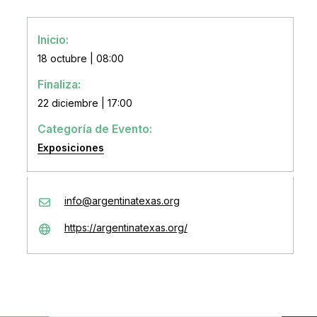
Inicio:
18 octubre | 08:00
Finaliza:
22 diciembre | 17:00
Categoría de Evento:
Exposiciones
info@argentinatexas.org
https://argentinatexas.org/