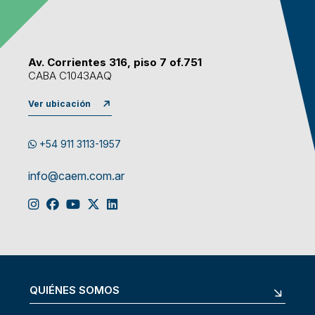
Av. Corrientes 316, piso 7 of.751
CABA C1043AAQ
Ver ubicación
+54 911 3113-1957
info@caem.com.ar
QUIÉNES SOMOS