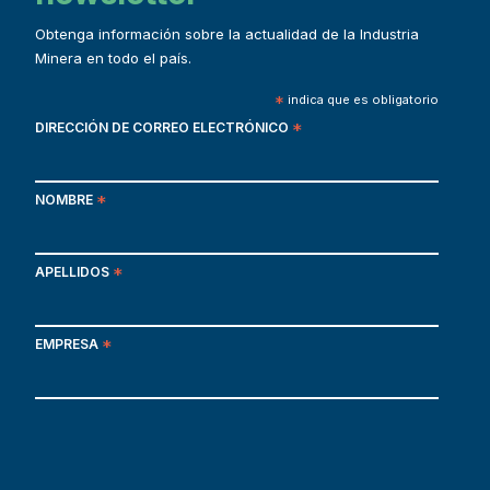
Obtenga información sobre la actualidad de la Industria
Minera en todo el país.
*
indica que es obligatorio
DIRECCIÓN DE CORREO ELECTRÓNICO
*
NOMBRE
*
APELLIDOS
*
EMPRESA
*