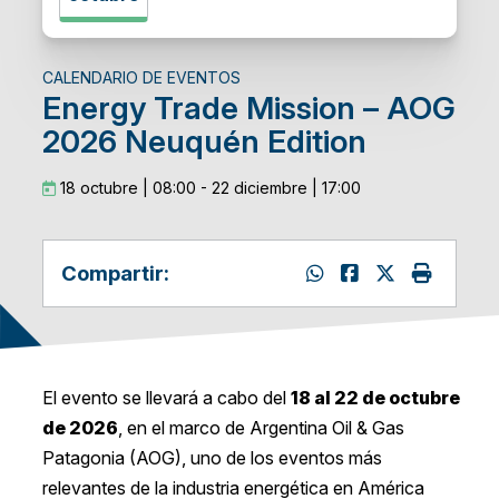
CALENDARIO DE EVENTOS
Energy Trade Mission – AOG
2026 Neuquén Edition
18 octubre | 08:00
-
22 diciembre | 17:00
Compartir:
El evento se llevará a cabo del
18 al 22 de octubre
de 2026
, en el marco de Argentina Oil & Gas
Patagonia (AOG), uno de los eventos más
relevantes de la industria energética en América