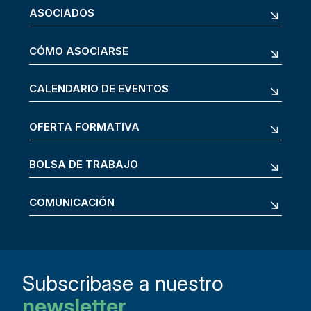
ASOCIADOS
CÓMO ASOCIARSE
CALENDARIO DE EVENTOS
OFERTA FORMATIVA
BOLSA DE TRABAJO
COMUNICACIÓN
Subscribase a nuestro
newsletter