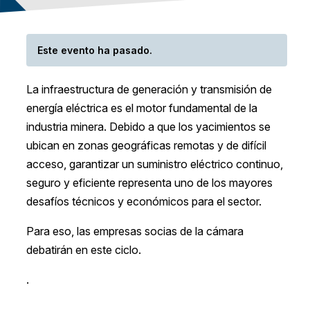
Este evento ha pasado.
La infraestructura de generación y transmisión de
energía eléctrica es el motor fundamental de la
industria minera. Debido a que los yacimientos se
ubican en zonas geográficas remotas y de difícil
acceso, garantizar un suministro eléctrico continuo,
seguro y eficiente representa uno de los mayores
desafíos técnicos y económicos para el sector.
Para eso, las empresas socias de la cámara
debatirán en este ciclo.
.