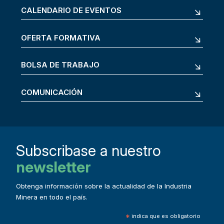
CALENDARIO DE EVENTOS
OFERTA FORMATIVA
BOLSA DE TRABAJO
COMUNICACIÓN
Subscribase a nuestro
newsletter
Obtenga información sobre la actualidad de la Industria
Minera en todo el país.
*
indica que es obligatorio