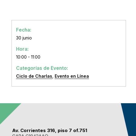
Fecha:
30 junio
Hora:
10:00 - 11:00
Categorías de Evento:
Ciclo de Charlas
,
Evento en Línea
Av. Corrientes 316, piso 7 of.751