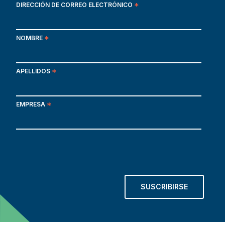
DIRECCIÓN DE CORREO ELECTRÓNICO
*
NOMBRE
*
APELLIDOS
*
EMPRESA
*