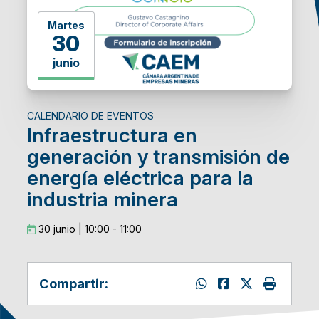
Martes
30
junio
CALENDARIO DE EVENTOS
Infraestructura en
generación y transmisión de
energía eléctrica para la
industria minera
30 junio | 10:00
-
11:00
Compartir: