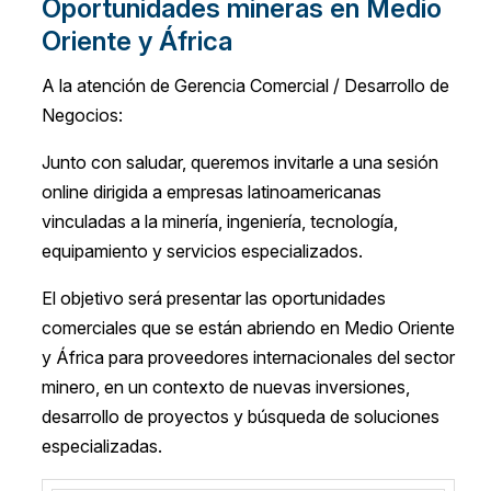
Oportunidades mineras en Medio
Oriente y África
A la atención de Gerencia Comercial / Desarrollo de
Negocios:
Junto con saludar, queremos invitarle a una sesión
online dirigida a empresas latinoamericanas
vinculadas a la minería, ingeniería, tecnología,
equipamiento y servicios especializados.
El objetivo será presentar las oportunidades
comerciales que se están abriendo en Medio Oriente
y África para proveedores internacionales del sector
minero, en un contexto de nuevas inversiones,
desarrollo de proyectos y búsqueda de soluciones
especializadas.