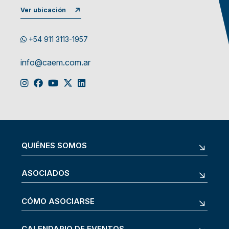
Ver ubicación
+54 911 3113-1957
info@caem.com.ar
QUIÉNES SOMOS
ASOCIADOS
CÓMO ASOCIARSE
CALENDARIO DE EVENTOS