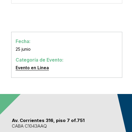
Fecha:
25 junio
Categoría de Evento:
Evento en Línea
Av. Corrientes 316, piso 7 of.751
CABA C1043AAQ