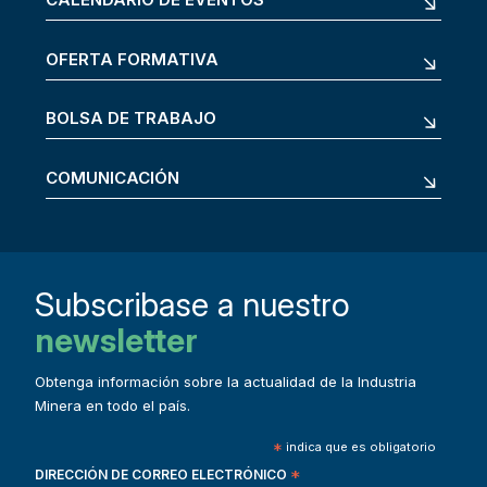
OFERTA FORMATIVA
BOLSA DE TRABAJO
COMUNICACIÓN
Subscribase a nuestro
newsletter
Obtenga información sobre la actualidad de la Industria
Minera en todo el país.
*
indica que es obligatorio
DIRECCIÓN DE CORREO ELECTRÓNICO
*