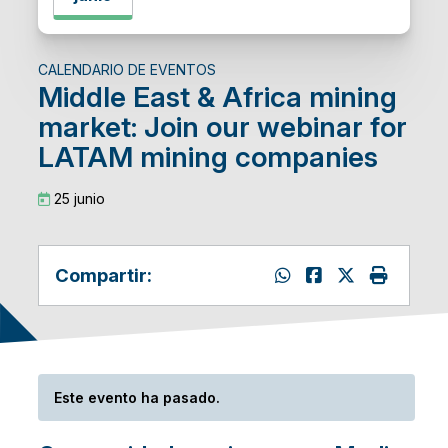
CALENDARIO DE EVENTOS
Middle East & Africa mining
market: Join our webinar for
LATAM mining companies
25 junio
Compartir:
Este evento ha pasado.