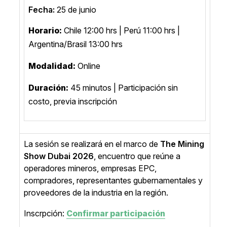
Fecha:
25 de junio
Horario:
Chile 12:00 hrs | Perú 11:00 hrs |
Argentina/Brasil 13:00 hrs
Modalidad:
Online
Duración:
45 minutos | Participación sin
costo, previa inscripción
La sesión se realizará en el marco de
The Mining
Show Dubai 2026
, encuentro que reúne a
operadores mineros, empresas EPC,
compradores, representantes gubernamentales y
proveedores de la industria en la región.
Inscrpción:
Confirmar participación