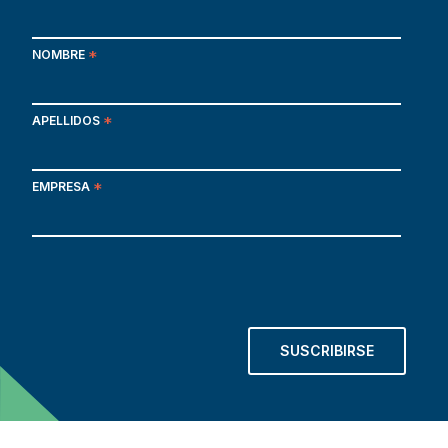
NOMBRE
*
APELLIDOS
*
EMPRESA
*