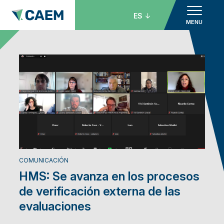
ES
MENU
COMUNICACIÓN
HMS: Se avanza en los procesos
de verificación externa de las
evaluaciones