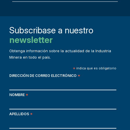
Subscribase a nuestro
newsletter
Obtenga información sobre la actualidad de la Industria
Minera en todo el país.
*
indica que es obligatorio
DIRECCIÓN DE CORREO ELECTRÓNICO
*
NOMBRE
*
APELLIDOS
*