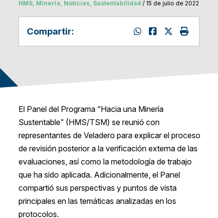
HMS, Mineria, Noticias, Sustentabilidad
/ 15 de julio de 2022
Compartir:
El Panel del Programa “Hacia una Minería
Sustentable” (HMS/TSM) se reunió con
representantes de Veladero para explicar el proceso
de revisión posterior a la verificación externa de las
evaluaciones, así como la metodología de trabajo
que ha sido aplicada. Adicionalmente, el Panel
compartió sus perspectivas y puntos de vista
principales en las temáticas analizadas en los
protocolos.