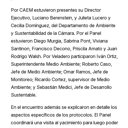
Por CAEM estuvieron presentes su Director
Ejecutivo, Luciano Berenstein, y Julieta Lucero y
Cecilia Domínguez, del Departamento de Ambiente
y Sustentabilidad de la Cámara. Por el Panel
estuvieron Diego Murgia, Sabrina Pont, Viviana
Santinon, Francisco Decono, Priscila Amato y Juan
Rodrigo Walsh. Por Veladero participaron Iván Ortiz,
Superintendente Medio Ambiente; Roberto Caso,
Jefe de Medio Ambiente; Omar Ramos, Jefe de
Monitoreo; Ricardo Cortez, supervisor de Medio
Ambiente; y Sebastián Medici, Jefe de Desarrollo
Sustentable.
En el encuentro además se explicaron en detalle los
aspectos específicos de los protocolos. El Panel
coordinará una visita al yacimiento para luego poder