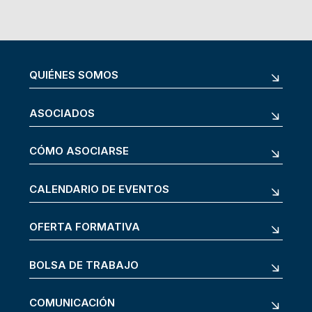
QUIÉNES SOMOS
ASOCIADOS
CÓMO ASOCIARSE
CALENDARIO DE EVENTOS
OFERTA FORMATIVA
BOLSA DE TRABAJO
COMUNICACIÓN