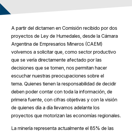
A partir del dictamen en Comisión recibido por dos
proyectos de Ley de Humedales, desde la Cámara
Argentina de Empresarios Mineros (CAEM)
volvemos a solicitar que, como sector productivo
que se vería directamente afectado por las
decisiones que se tomen, nos permitan hacer
escuchar nuestras preocupaciones sobre el
tema. Quienes tienen la responsabilidad de decidir
deben poder contar con toda la información, de
primera fuente, con cifras objetivas y con la visión
de quienes día a día llevamos adelante los
proyectos que motorizan las economías regionales.
La minería representa actualmente el 85% de las