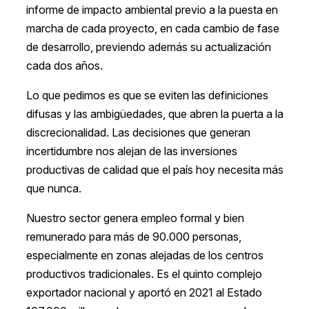
informe de impacto ambiental previo a la puesta en
marcha de cada proyecto, en cada cambio de fase
de desarrollo, previendo además su actualización
cada dos años.
Lo que pedimos es que se eviten las definiciones
difusas y las ambigüedades, que abren la puerta a la
discrecionalidad. Las decisiones que generan
incertidumbre nos alejan de las inversiones
productivas de calidad que el país hoy necesita más
que nunca.
Nuestro sector genera empleo formal y bien
remunerado para más de 90.000 personas,
especialmente en zonas alejadas de los centros
productivos tradicionales. Es el quinto complejo
exportador nacional y aportó en 2021 al Estado