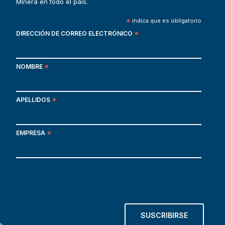
Minera en todo el país.
*
indica que es obligatorio
DIRECCIÓN DE CORREO ELECTRÓNICO
*
NOMBRE
*
APELLIDOS
*
EMPRESA
*