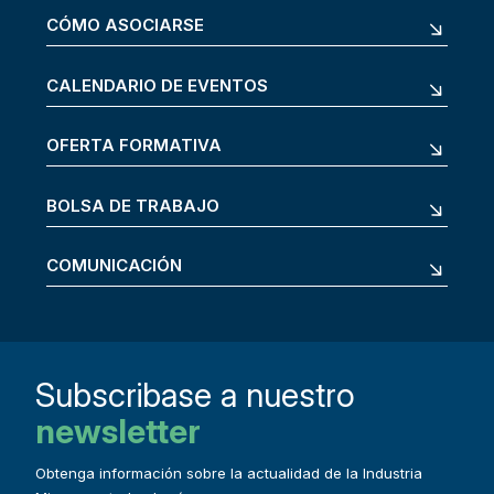
CÓMO ASOCIARSE
CALENDARIO DE EVENTOS
OFERTA FORMATIVA
BOLSA DE TRABAJO
COMUNICACIÓN
Subscribase a nuestro
newsletter
Obtenga información sobre la actualidad de la Industria