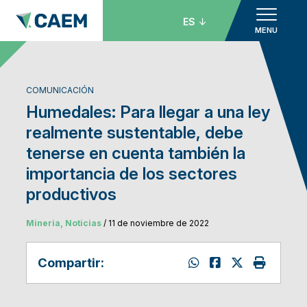
ES
MENU
COMUNICACIÓN
Humedales: Para llegar a una ley
realmente sustentable, debe
tenerse en cuenta también la
importancia de los sectores
productivos
Mineria, Noticias
/ 11 de noviembre de 2022
Compartir: