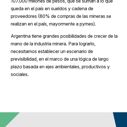
107.000 millones de pesos, que se suman a lo que
queda en el país en sueldos y cadena de
proveedores (80% de compras de las mineras se
realizan en el país, mayormente a pymes).
Argentina tiene grandes posibilidades de crecer de la
mano de la industria minera. Para lograrlo,
necesitamos establecer un escenario de
previsibilidad, en el marco de una lógica de largo
plazo basada en ejes ambientales, productivos y
sociales.