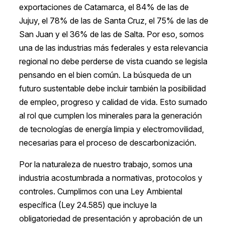
exportaciones de Catamarca, el 84% de las de
Jujuy, el 78% de las de Santa Cruz, el 75% de las de
San Juan y el 36% de las de Salta. Por eso, somos
una de las industrias más federales y esta relevancia
regional no debe perderse de vista cuando se legisla
pensando en el bien común. La búsqueda de un
futuro sustentable debe incluir también la posibilidad
de empleo, progreso y calidad de vida. Esto sumado
al rol que cumplen los minerales para la generación
de tecnologías de energía limpia y electromovilidad,
necesarias para el proceso de descarbonización.
Por la naturaleza de nuestro trabajo, somos una
industria acostumbrada a normativas, protocolos y
controles. Cumplimos con una Ley Ambiental
específica (Ley 24.585) que incluye la
obligatoriedad de presentación y aprobación de un