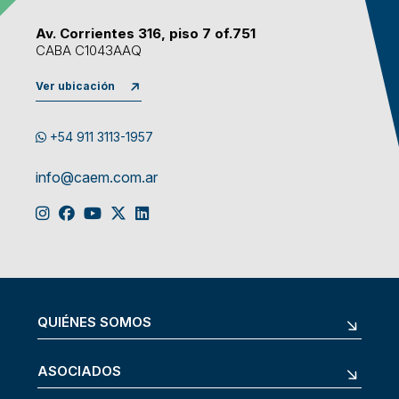
Av. Corrientes 316, piso 7 of.751
CABA C1043AAQ
Ver ubicación
+54 911 3113-1957
info@caem.com.ar
QUIÉNES SOMOS
ASOCIADOS