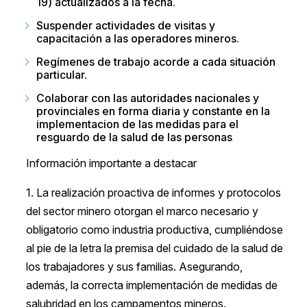
19) actualizados a la fecha.
Suspender actividades de visitas y
capacitación a las operadores mineros.
Regímenes de trabajo acorde a cada situación
particular.
Colaborar con las autoridades nacionales y
provinciales en forma diaria y constante en la
implementacion de las medidas para el
resguardo de la salud de las personas
Información importante a destacar
1. La realización proactiva de informes y protocolos
del sector minero otorgan el marco necesario y
obligatorio como industria productiva, cumpliéndose
al pie de la letra la premisa del cuidado de la salud de
los trabajadores y sus familias. Asegurando,
además, la correcta implementación de medidas de
salubridad en los campamentos mineros.