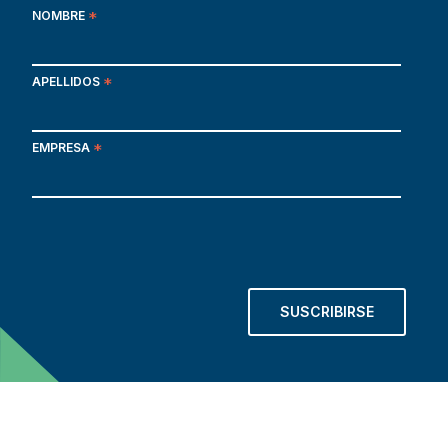
NOMBRE
*
APELLIDOS
*
EMPRESA
*