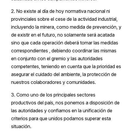
2. No existe al día de hoy normativa nacional ni
provinciales sobre el cese de la actividad industrial,
incluyendo la minera, como medida de prevención, y
de existir en el futuro, no solamente será acatada
sino que cada operación deberá tomar las medidas
correspondientes , debiendo coordinar las mismas
en conjunto con el gremio y las autoridades
competentes, teniendo en cuenta que la prioridad es
asegurar el cuidado del ambiente, la protección de
nuestros colaboradores y comunidades.
3. Como uno de los principales sectores
productivos del país, nos ponemos a disposición de
las autoridades y confiamos en la unificación de
criterios para que unidos podamos superar esta
situación.