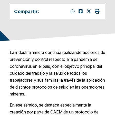
Compartir:
La industria minera continúa realizando acciones de
prevención y control respecto a la pandemia del
coronavirus en el país, con el objetivo principal del
cuidado del trabajo y la salud de todos los
trabajadores y sus familias, a través de la aplicación
de distintos protocolos de salud en las operaciones
mineras.
En ese sentido, se destaca especialmente la
creación por parte de CAEM de un protocolo de