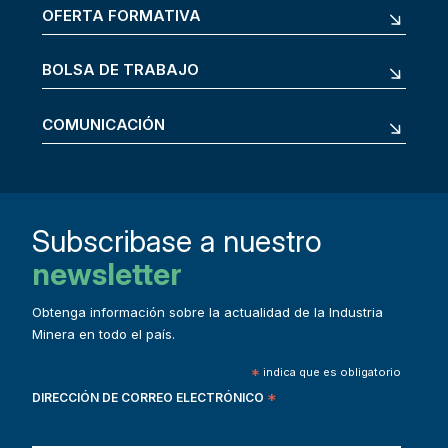
OFERTA FORMATIVA
BOLSA DE TRABAJO
COMUNICACIÓN
Subscribase a nuestro
newsletter
Obtenga información sobre la actualidad de la Industria
Minera en todo el país.
*
indica que es obligatorio
DIRECCIÓN DE CORREO ELECTRÓNICO
*