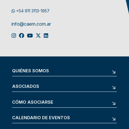
+54 911 3113-1957
info@caem.com.ar
QUIÉNES SOMOS
ASOCIADOS
CÓMO ASOCIARSE
CALENDARIO DE EVENTOS