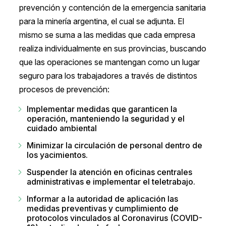
prevención y contención de la emergencia sanitaria
para la minería argentina, el cual se adjunta. El
mismo se suma a las medidas que cada empresa
realiza individualmente en sus provincias, buscando
que las operaciones se mantengan como un lugar
seguro para los trabajadores a través de distintos
procesos de prevención:
Implementar medidas que garanticen la
operación, manteniendo la seguridad y el
cuidado ambiental
Minimizar la circulación de personal dentro de
los yacimientos.
Suspender la atención en oficinas centrales
administrativas e implementar el teletrabajo.
Informar a la autoridad de aplicación las
medidas preventivas y cumplimiento de
protocolos vinculados al Coronavirus (COVID-