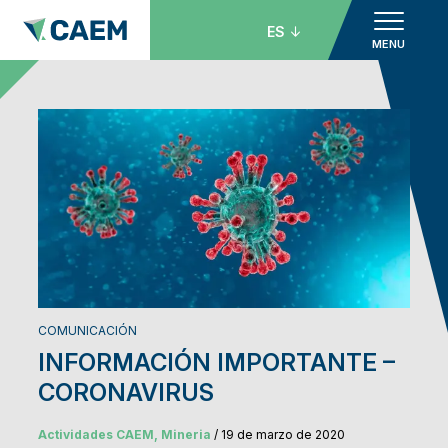
ES
MENU
COMUNICACIÓN
INFORMACIÓN IMPORTANTE –
CORONAVIRUS
Actividades CAEM, Mineria
/ 19 de marzo de 2020