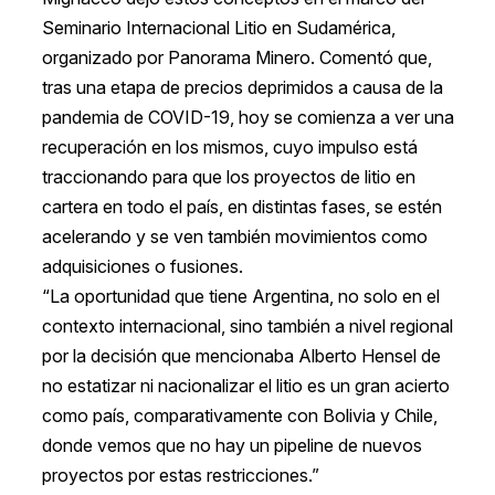
Seminario Internacional Litio en Sudamérica,
organizado por Panorama Minero. Comentó que,
tras una etapa de precios deprimidos a causa de la
pandemia de COVID-19, hoy se comienza a ver una
recuperación en los mismos, cuyo impulso está
traccionando para que los proyectos de litio en
cartera en todo el país, en distintas fases, se estén
acelerando y se ven también movimientos como
adquisiciones o fusiones.
“La oportunidad que tiene Argentina, no solo en el
contexto internacional, sino también a nivel regional
por la decisión que mencionaba Alberto Hensel de
no estatizar ni nacionalizar el litio es un gran acierto
como país, comparativamente con Bolivia y Chile,
donde vemos que no hay un pipeline de nuevos
proyectos por estas restricciones.”