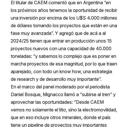
El titular de CAEM comentó que en Argentina “en
los próximos años tenemos la oportunidad de recibir
una inversión por encima de los U$S 4.000 millones
de dólares tomando los proyectos que están en una
fase muy avanzada”. Y agregó que de acá a al
2024/25 tienen que entrar en producción unos 15
proyectos nuevos con una capacidad de 40.000
toneladas: “y sabemos lo complejo que es poner en
marcha proyectos de esa magnitud, por lo que traen
aparejado, con todo un know how, una estrategia
de research y de desarrollo muy importante”.
En el marco del panel moderado por el periodista
Daniel Bosque, Mignacco llamó a “subirse al tren” y
aprovechar las oportunidades: “Desde CAEM
vemos no solamente el litio, sino la electromovilidad,
que en eso incluye otros minerales, donde el país
tiene un pipeline de proyectos muy importantes