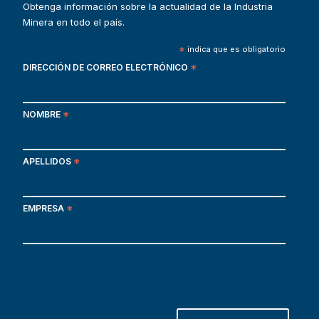
Obtenga información sobre la actualidad de la Industria
Minera en todo el país.
*
indica que es obligatorio
DIRECCIÓN DE CORREO ELECTRÓNICO
*
NOMBRE
*
APELLIDOS
*
EMPRESA
*