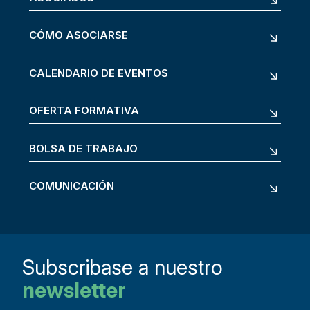
CÓMO ASOCIARSE
CALENDARIO DE EVENTOS
OFERTA FORMATIVA
BOLSA DE TRABAJO
COMUNICACIÓN
Subscribase a nuestro
newsletter