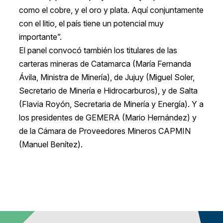
como el cobre, y el oro y plata. Aquí conjuntamente
con el litio, el país tiene un potencial muy
importante”.
El panel convocó también los titulares de las
carteras mineras de Catamarca (María Fernanda
Ávila, Ministra de Minería), de Jujuy (Miguel Soler,
Secretario de Minería e Hidrocarburos), y de Salta
(Flavia Royón, Secretaria de Minería y Energía). Y a
los presidentes de GEMERA (Mario Hernández) y
de la Cámara de Proveedores Mineros CAPMIN
(Manuel Benítez).