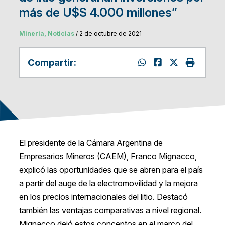
más de U$S 4.000 millones”
Mineria, Noticias
/ 2 de octubre de 2021
Compartir:
El presidente de la Cámara Argentina de
Empresarios Mineros (CAEM), Franco Mignacco,
explicó las oportunidades que se abren para el país
a partir del auge de la electromovilidad y la mejora
en los precios internacionales del litio. Destacó
también las ventajas comparativas a nivel regional.
Mignacco dejó estos conceptos en el marco del