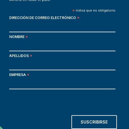
*
indica que es obligatorio
DIRECCIÓN DE CORREO ELECTRÓNICO
*
NOMBRE
*
APELLIDOS
*
EMPRESA
*