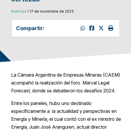
Noticias
/ 17 de noviembre de 2023
Compartir:
La Cámara Argentina de Empresas Mineras (CAEM)
acompañó la realización del foro Marval Legal
Forecast, donde se debatieron los desafíos 2024.
Entre los paneles, hubo uno destinado
específicamente a la actualidad y perspectivas en
Energía y Minería, el cual contó con el ex ministro de
Energía, Juan José Aranguren, actual director