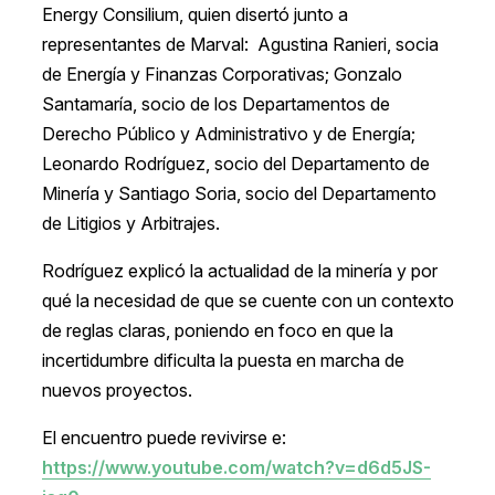
Energy Consilium, quien disertó junto a
representantes de Marval: Agustina Ranieri, socia
de Energía y Finanzas Corporativas; Gonzalo
Santamaría, socio de los Departamentos de
Derecho Público y Administrativo y de Energía;
Leonardo Rodríguez, socio del Departamento de
Minería y Santiago Soria, socio del Departamento
de Litigios y Arbitrajes.
Rodríguez explicó la actualidad de la minería y por
qué la necesidad de que se cuente con un contexto
de reglas claras, poniendo en foco en que la
incertidumbre dificulta la puesta en marcha de
nuevos proyectos.
El encuentro puede revivirse e:
https://www.youtube.com/watch?v=d6d5JS-