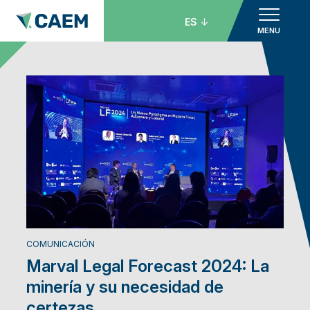
ES
MENU
COMUNICACIÓN
Marval Legal Forecast 2024: La
minería y su necesidad de
certezas