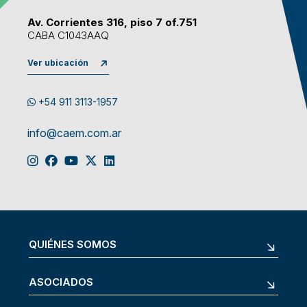
Av. Corrientes 316, piso 7 of.751
CABA C1043AAQ
Ver ubicación
+54 911 3113-1957
info@caem.com.ar
QUIÉNES SOMOS
ASOCIADOS