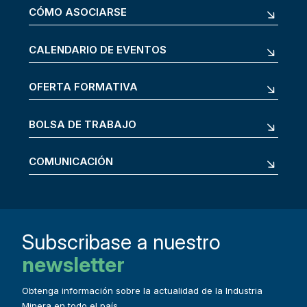
CÓMO ASOCIARSE
CALENDARIO DE EVENTOS
OFERTA FORMATIVA
BOLSA DE TRABAJO
COMUNICACIÓN
Subscribase a nuestro
newsletter
Obtenga información sobre la actualidad de la Industria
Minera en todo el país.