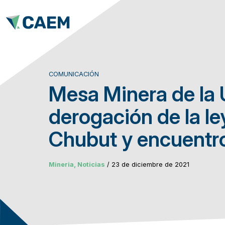
COMUNICACIÓN
Mesa Minera de la 
derogación de la le
Chubut y encuentro
Mineria, Noticias
/ 23 de diciembre de 2021