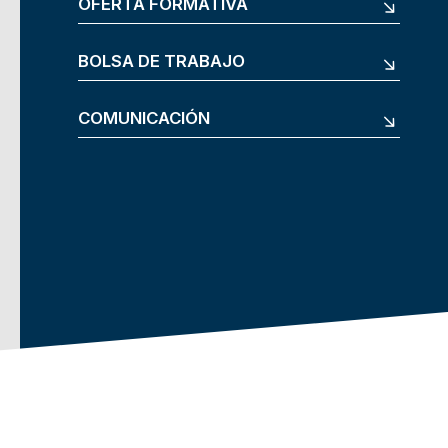
OFERTA FORMATIVA
BOLSA DE TRABAJO
COMUNICACIÓN