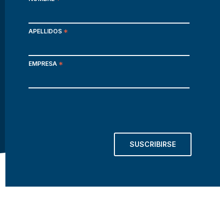
*
APELLIDOS
*
EMPRESA
*