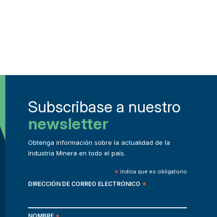
Subscribase a nuestro
newsletter
Obtenga información sobre la actualidad de la
Industria Minera en todo el país.
*
indica que es obligatorio
DIRECCIÓN DE CORREO ELECTRÓNICO
*
NOMBRE