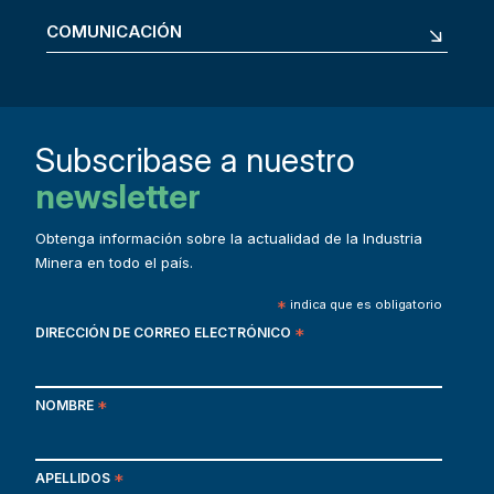
COMUNICACIÓN
Subscribase a nuestro
newsletter
Obtenga información sobre la actualidad de la Industria
Minera en todo el país.
*
indica que es obligatorio
DIRECCIÓN DE CORREO ELECTRÓNICO
*
NOMBRE
*
APELLIDOS
*