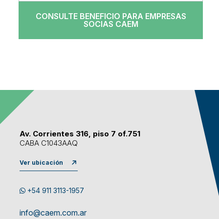
CONSULTE BENEFICIO PARA EMPRESAS
SOCIAS CAEM
Av. Corrientes 316, piso 7 of.751
CABA C1043AAQ
Ver ubicación
+54 911 3113-1957
info@caem.com.ar