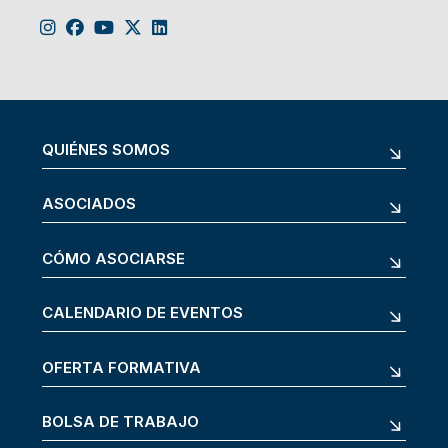
QUIÉNES SOMOS
ASOCIADOS
CÓMO ASOCIARSE
CALENDARIO DE EVENTOS
OFERTA FORMATIVA
BOLSA DE TRABAJO