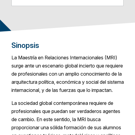
Sinopsis
La Maestría en Relaciones Internacionales (MRI)
surge ante un escenario global incierto que requiere
de profesionales con un amplio conocimiento de la
arquitectura política, económica y social del sistema
internacional, y de las fuerzas que lo impactan.
La sociedad global contemporánea requiere de
profesionales que puedan ser verdaderos agentes
de cambio. En este sentido, la MRI busca
proporcionar una sólida formación de sus alumnos