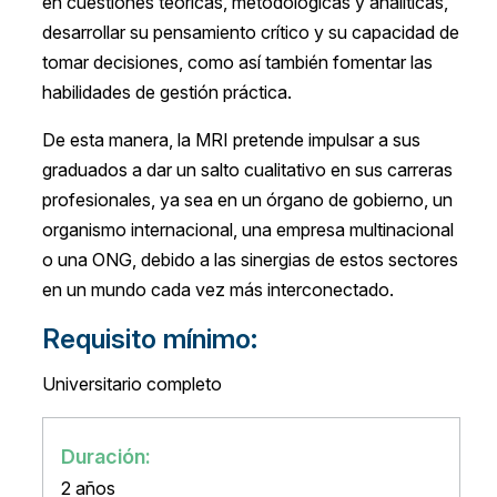
en cuestiones teóricas, metodológicas y analíticas,
desarrollar su pensamiento crítico y su capacidad de
tomar decisiones, como así también fomentar las
habilidades de gestión práctica.
De esta manera, la MRI pretende impulsar a sus
graduados a dar un salto cualitativo en sus carreras
profesionales, ya sea en un órgano de gobierno, un
organismo internacional, una empresa multinacional
o una ONG, debido a las sinergias de estos sectores
en un mundo cada vez más interconectado.
Requisito mínimo:
Universitario completo
Duración:
2 años