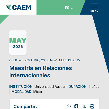
ES
MENU
MAY
2026
OFERTA FORMATIVA / 26 DE NOVIEMBRE DE 2025
Maestría en Relaciones
Internacionales
INSTITUCIÓN:
Universidad Austral
|
DURACIÓN:
2 años
|
MODALIDAD:
Mixta
Compartir: