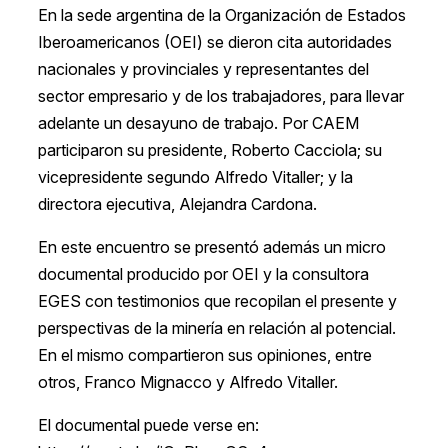
En la sede argentina de la Organización de Estados
Iberoamericanos (OEI) se dieron cita autoridades
nacionales y provinciales y representantes del
sector empresario y de los trabajadores, para llevar
adelante un desayuno de trabajo. Por CAEM
participaron su presidente, Roberto Cacciola; su
vicepresidente segundo Alfredo Vitaller; y la
directora ejecutiva, Alejandra Cardona.
En este encuentro se presentó además un micro
documental producido por OEI y la consultora
EGES con testimonios que recopilan el presente y
perspectivas de la minería en relación al potencial.
En el mismo compartieron sus opiniones, entre
otros, Franco Mignacco y Alfredo Vitaller.
El documental puede verse en: