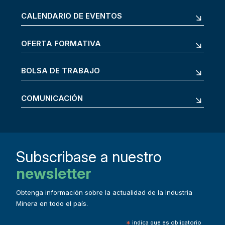
CALENDARIO DE EVENTOS
OFERTA FORMATIVA
BOLSA DE TRABAJO
COMUNICACIÓN
Subscribase a nuestro
newsletter
Obtenga información sobre la actualidad de la Industria
Minera en todo el país.
*
indica que es obligatorio