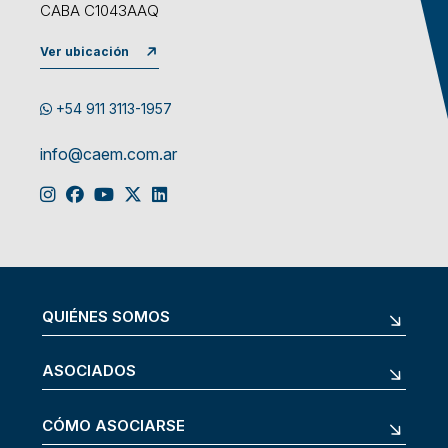
CABA C1043AAQ
Ver ubicación
+54 911 3113-1957
info@caem.com.ar
QUIÉNES SOMOS
ASOCIADOS
CÓMO ASOCIARSE