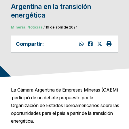
Argentina en la transición
energética
Mineria, Noticias
/ 19 de abril de 2024
Compartir:
La Cámara Argentina de Empresas Mineras (CAEM)
participó de un debate propuesto por la
Organización de Estados Iberoamericanos sobre las
oportunidades para el país a partir de la transición
energética.