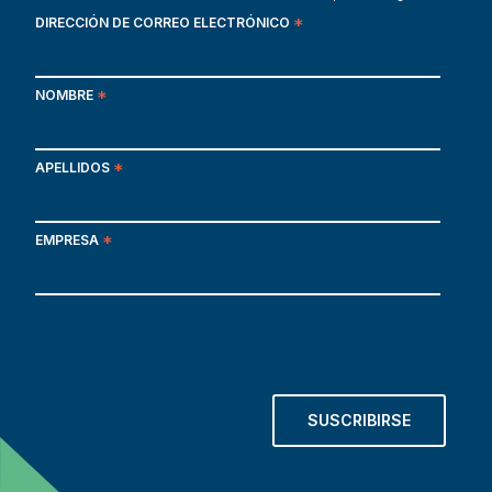
DIRECCIÓN DE CORREO ELECTRÓNICO
*
NOMBRE
*
APELLIDOS
*
EMPRESA
*