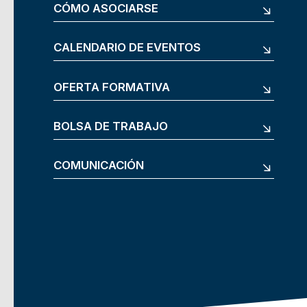
CÓMO ASOCIARSE
CALENDARIO DE EVENTOS
OFERTA FORMATIVA
BOLSA DE TRABAJO
COMUNICACIÓN