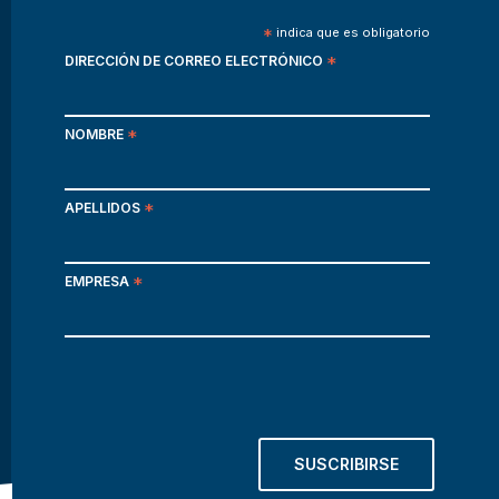
*
indica que es obligatorio
DIRECCIÓN DE CORREO ELECTRÓNICO
*
NOMBRE
*
APELLIDOS
*
EMPRESA
*