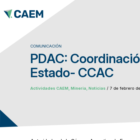
COMUNICACIÓN
PDAC: Coordinaci
Estado- CCAC
Actividades CAEM, Mineria, Noticias
/ 7 de febrero d