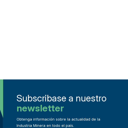
Subscribase a nuestro
newsletter
Obtenga información sobre la actualidad de la
Industria Minera en todo el país.