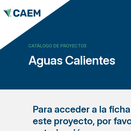
CATÁLOGO DE PROYECTOS
Aguas Calientes
Para acceder a la fich
este proyecto, por favo