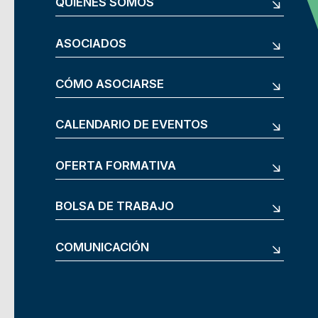
QUIÉNES SOMOS
ASOCIADOS
CÓMO ASOCIARSE
CALENDARIO DE EVENTOS
OFERTA FORMATIVA
BOLSA DE TRABAJO
COMUNICACIÓN