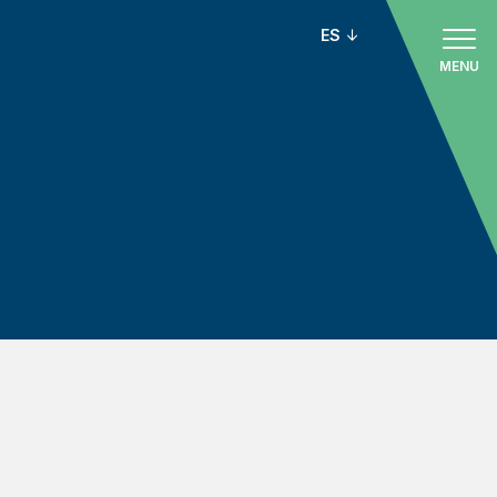
ES
MENU