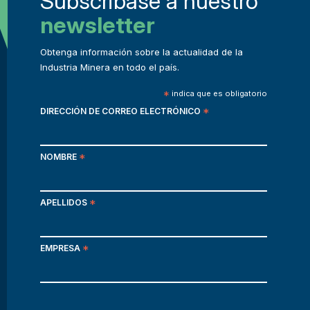
Subscribase a nuestro
newsletter
Obtenga información sobre la actualidad de la
Industria Minera en todo el país.
*
indica que es obligatorio
DIRECCIÓN DE CORREO ELECTRÓNICO
*
NOMBRE
*
APELLIDOS
*
EMPRESA
*