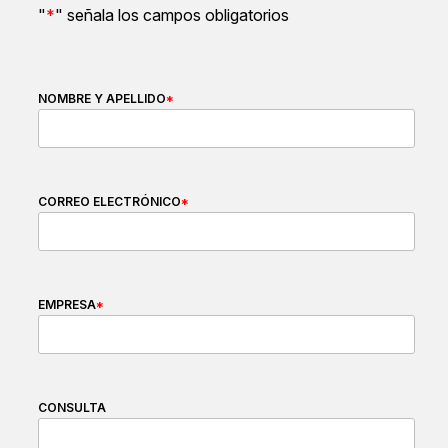
"
*
" señala los campos obligatorios
NOMBRE Y APELLIDO
*
CORREO ELECTRÓNICO
*
EMPRESA
*
CONSULTA