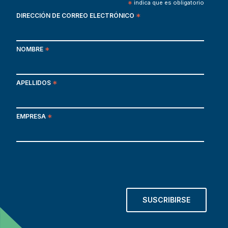
*
indica que es obligatorio
DIRECCIÓN DE CORREO ELECTRÓNICO
*
NOMBRE
*
APELLIDOS
*
EMPRESA
*