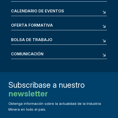
CALENDARIO DE EVENTOS
OFERTA FORMATIVA
BOLSA DE TRABAJO
COMUNICACIÓN
Subscribase a nuestro
newsletter
Obtenga información sobre la actualidad de la Industria
Minera en todo el país.