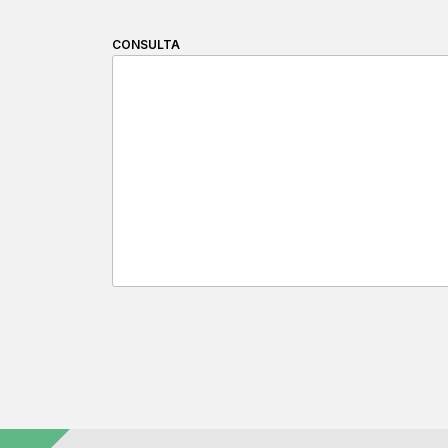
CONSULTA