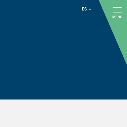
ES
MENU