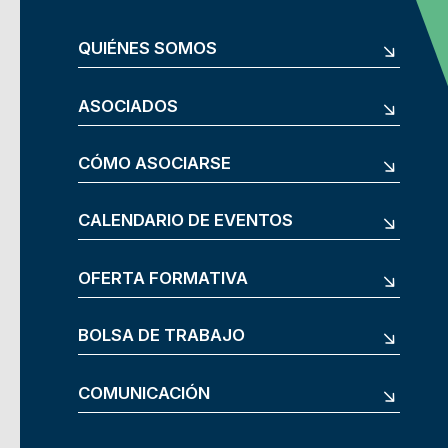
QUIÉNES SOMOS
ASOCIADOS
CÓMO ASOCIARSE
CALENDARIO DE EVENTOS
OFERTA FORMATIVA
BOLSA DE TRABAJO
COMUNICACIÓN