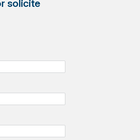
r solicite