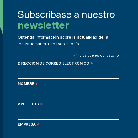
Subscribase a nuestro
newsletter
Obtenga información sobre la actualidad de la
Industria Minera en todo el país.
*
indica que es obligatorio
DIRECCIÓN DE CORREO ELECTRÓNICO
*
NOMBRE
*
APELLIDOS
*
EMPRESA
*