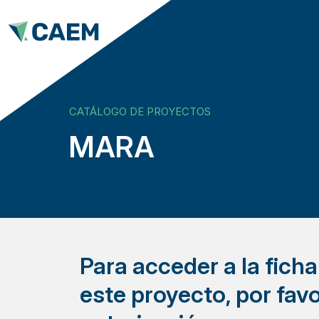
CATÁLOGO DE PROYECTOS
MARA
Para acceder a la fich
este proyecto, por favo