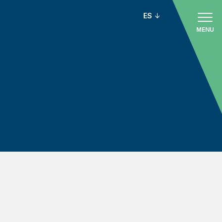
ES
MENU