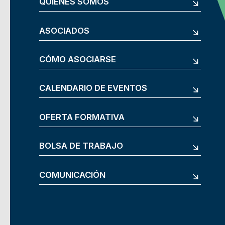
QUIÉNES SOMOS
ASOCIADOS
CÓMO ASOCIARSE
CALENDARIO DE EVENTOS
OFERTA FORMATIVA
BOLSA DE TRABAJO
COMUNICACIÓN