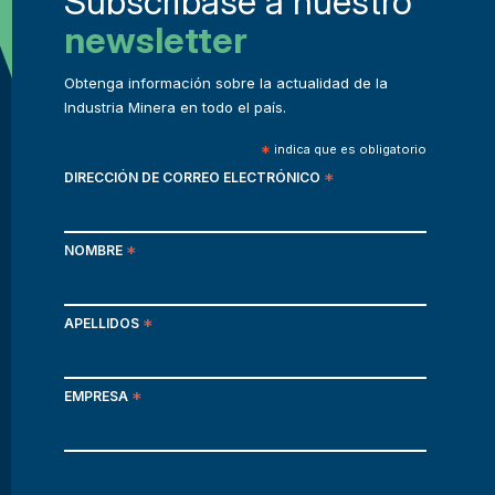
Subscribase a nuestro
newsletter
Obtenga información sobre la actualidad de la
Industria Minera en todo el país.
*
indica que es obligatorio
DIRECCIÓN DE CORREO ELECTRÓNICO
*
NOMBRE
*
APELLIDOS
*
EMPRESA
*