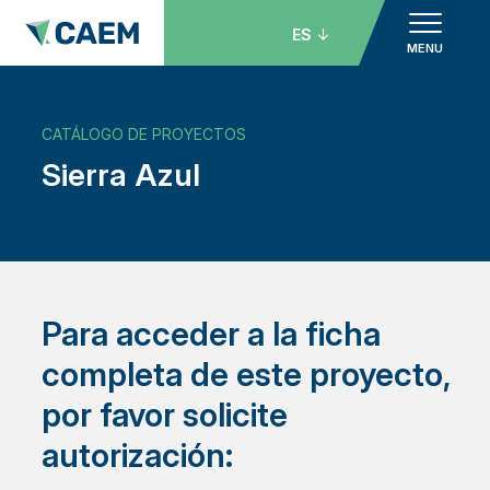
ES
MENU
CATÁLOGO DE PROYECTOS
Sierra Azul
Para acceder a la ficha
completa de este proyecto,
por favor solicite
autorización: