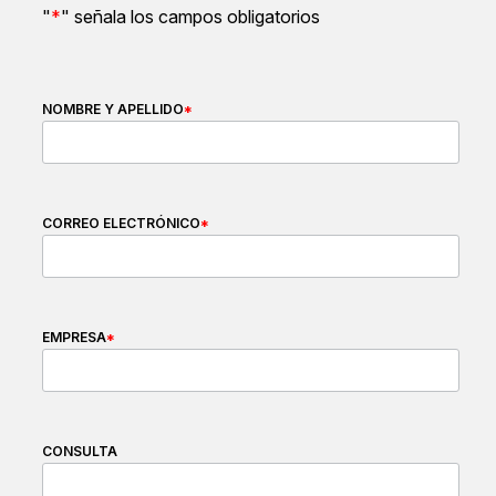
"
*
" señala los campos obligatorios
NOMBRE Y APELLIDO
*
CORREO ELECTRÓNICO
*
EMPRESA
*
CONSULTA