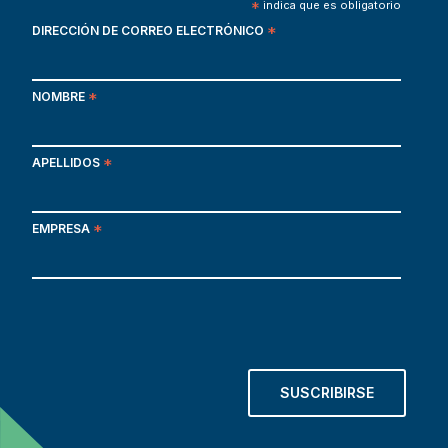
*
indica que es obligatorio
DIRECCIÓN DE CORREO ELECTRÓNICO
*
NOMBRE
*
APELLIDOS
*
EMPRESA
*