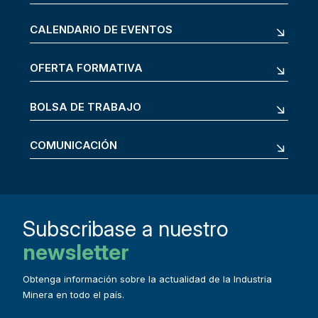
CALENDARIO DE EVENTOS
OFERTA FORMATIVA
BOLSA DE TRABAJO
COMUNICACIÓN
Subscribase a nuestro
newsletter
Obtenga información sobre la actualidad de la Industria
Minera en todo el país.