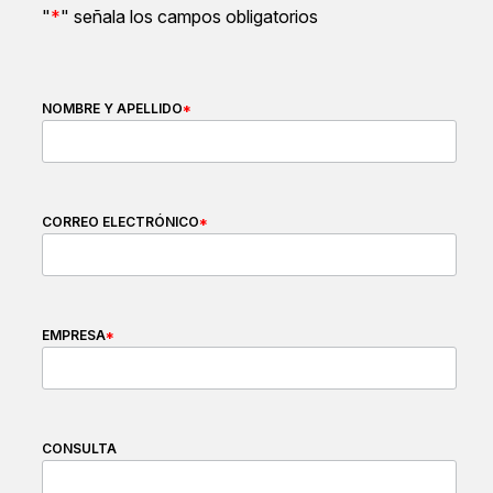
"
*
" señala los campos obligatorios
NOMBRE Y APELLIDO
*
CORREO ELECTRÓNICO
*
EMPRESA
*
CONSULTA