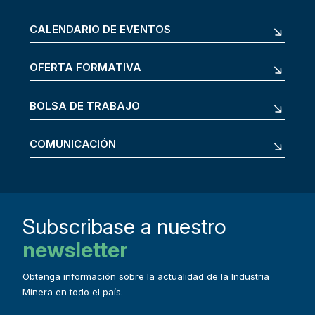
CALENDARIO DE EVENTOS
OFERTA FORMATIVA
BOLSA DE TRABAJO
COMUNICACIÓN
Subscribase a nuestro
newsletter
Obtenga información sobre la actualidad de la Industria
Minera en todo el país.