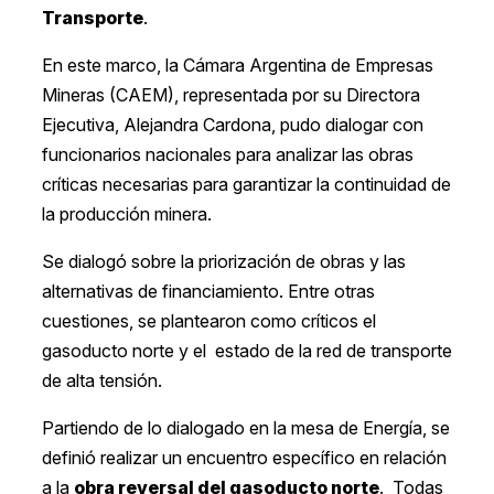
Transporte
.
En este marco, la Cámara Argentina de Empresas
Mineras (CAEM), representada por su Directora
Ejecutiva, Alejandra Cardona, pudo dialogar con
funcionarios nacionales para analizar las obras
críticas necesarias para garantizar la continuidad de
la producción minera.
Se dialogó sobre la priorización de obras y las
alternativas de financiamiento. Entre otras
cuestiones, se plantearon como críticos el
gasoducto norte y el estado de la red de transporte
de alta tensión.
Partiendo de lo dialogado en la mesa de Energía, se
definió realizar un encuentro específico en relación
a la
obra reversal del gasoducto norte
. Todas