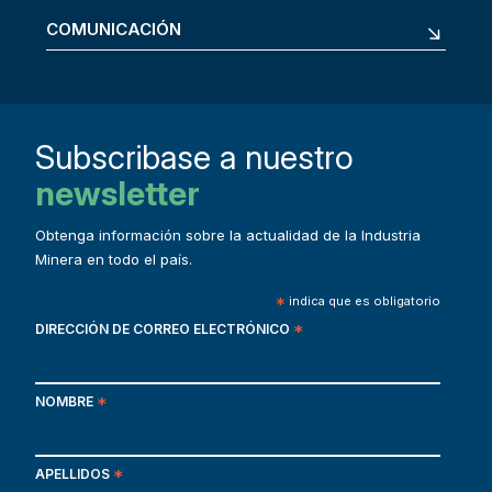
COMUNICACIÓN
Subscribase a nuestro
newsletter
Obtenga información sobre la actualidad de la Industria
Minera en todo el país.
*
indica que es obligatorio
DIRECCIÓN DE CORREO ELECTRÓNICO
*
NOMBRE
*
APELLIDOS
*