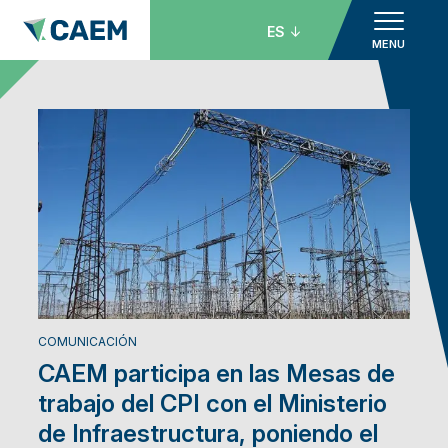
ES
MENU
COMUNICACIÓN
CAEM participa en las Mesas de
trabajo del CPI con el Ministerio
de Infraestructura, poniendo el