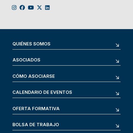
QUIÉNES SOMOS
ASOCIADOS
CÓMO ASOCIARSE
CALENDARIO DE EVENTOS
OFERTA FORMATIVA
BOLSA DE TRABAJO