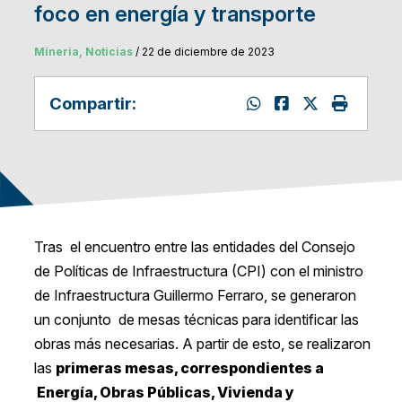
foco en energía y transporte
Mineria, Noticias
/ 22 de diciembre de 2023
Compartir:
Tras el encuentro entre las entidades del Consejo
de Políticas de Infraestructura (CPI) con el ministro
de Infraestructura Guillermo Ferraro, se generaron
un conjunto de mesas técnicas para identificar las
obras más necesarias. A partir de esto, se realizaron
las
primeras mesas, correspondientes a
Energía, Obras Públicas, Vivienda y