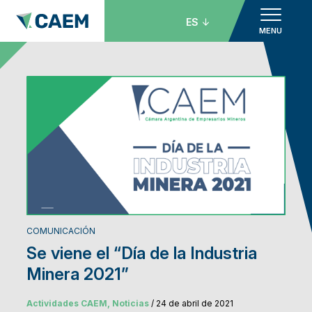
ES
MENU
COMUNICACIÓN
Se viene el “Día de la Industria
Minera 2021”
Actividades CAEM, Noticias
/ 24 de abril de 2021