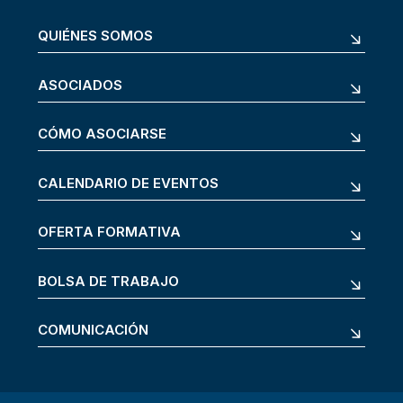
QUIÉNES SOMOS
ASOCIADOS
CÓMO ASOCIARSE
CALENDARIO DE EVENTOS
OFERTA FORMATIVA
BOLSA DE TRABAJO
COMUNICACIÓN