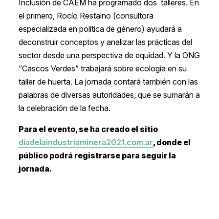
Inclusión de CAEM ha programado dos talleres. En
el primero, Rocío Restaino (consultora
especializada en política de género) ayudará a
deconstruir conceptos y analizar las prácticas del
sector desde una perspectiva de equidad. Y la ONG
“Cascos Verdes” trabajará sobre ecología en su
taller de huerta. La jornada contará también con las
palabras de diversas autoridades, que se sumarán a
la celebración de la fecha.
Para el evento, se ha creado el sitio
diadelaindustriaminera2021.com.ar
, donde el
público podrá registrarse para seguir la
jornada.