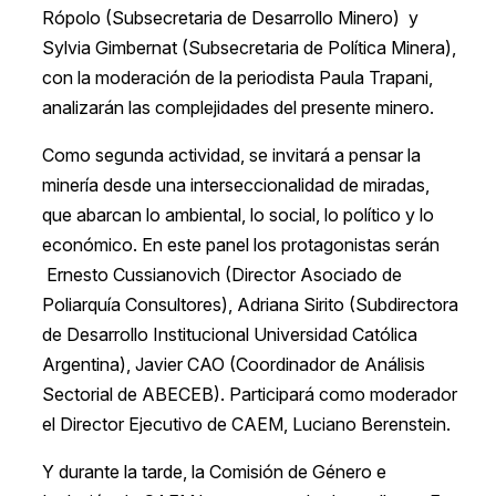
Rópolo (Subsecretaria de Desarrollo Minero) y
Sylvia Gimbernat (Subsecretaria de Política Minera),
con la moderación de la periodista Paula Trapani,
analizarán las complejidades del presente minero.
Como segunda actividad, se invitará a pensar la
minería desde una interseccionalidad de miradas,
que abarcan lo ambiental, lo social, lo político y lo
económico. En este panel los protagonistas serán
Ernesto Cussianovich (Director Asociado de
Poliarquía Consultores), Adriana Sirito (Subdirectora
de Desarrollo Institucional Universidad Católica
Argentina), Javier CAO (Coordinador de Análisis
Sectorial de ABECEB). Participará como moderador
el Director Ejecutivo de CAEM, Luciano Berenstein.
Y durante la tarde, la Comisión de Género e