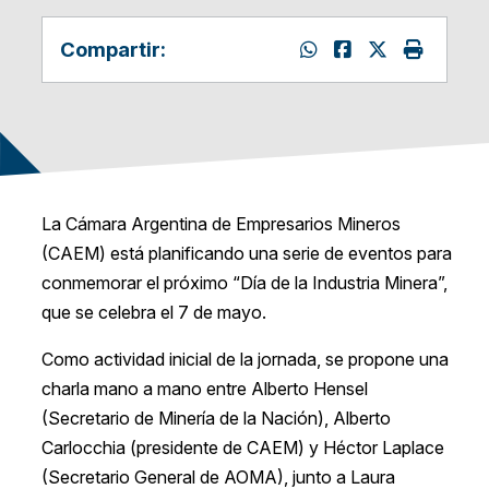
Compartir:
La Cámara Argentina de Empresarios Mineros
(CAEM) está planificando una serie de eventos para
conmemorar el próximo “Día de la Industria Minera”,
que se celebra el 7 de mayo.
Como actividad inicial de la jornada, se propone una
charla mano a mano entre Alberto Hensel
(Secretario de Minería de la Nación), Alberto
Carlocchia (presidente de CAEM) y Héctor Laplace
(Secretario General de AOMA), junto a Laura