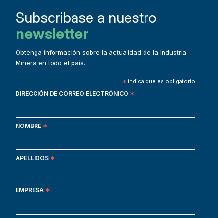
Subscribase a nuestro
newsletter
Obtenga información sobre la actualidad de la Industria
Minera en todo el país.
*
indica que es obligatorio
DIRECCIÓN DE CORREO ELECTRÓNICO
*
NOMBRE
*
APELLIDOS
*
EMPRESA
*