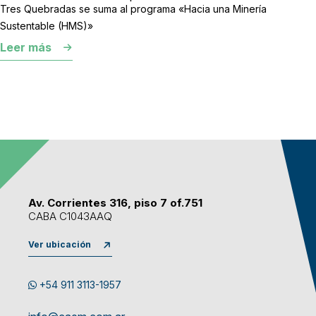
Tres Quebradas se suma al programa «Hacia una Minería
Sustentable (HMS)»
Leer más
Av. Corrientes 316, piso 7 of.751
CABA C1043AAQ
Ver ubicación
+54 911 3113-1957