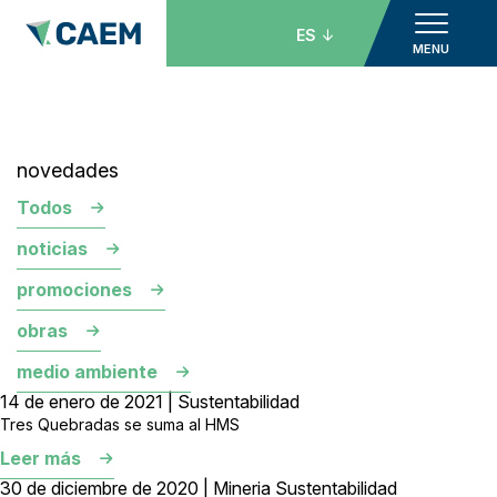
ES
MENU
novedades
Todos
noticias
promociones
obras
medio ambiente
14 de enero de 2021 | Sustentabilidad
Tres Quebradas se suma al HMS
Leer más
30 de diciembre de 2020 | Mineria Sustentabilidad