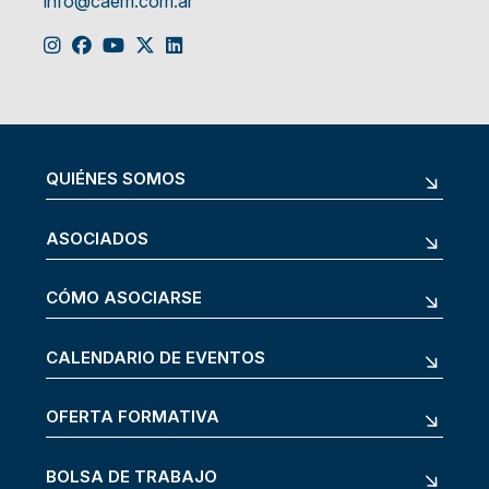
info@caem.com.ar
QUIÉNES SOMOS
ASOCIADOS
CÓMO ASOCIARSE
CALENDARIO DE EVENTOS
OFERTA FORMATIVA
BOLSA DE TRABAJO