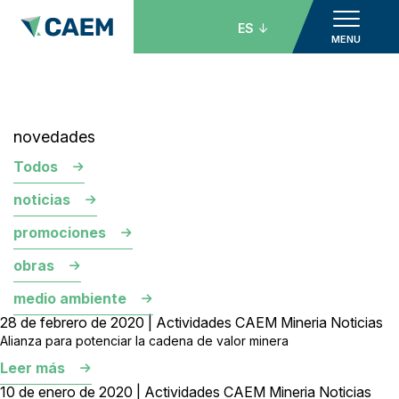
ES
MENU
novedades
Todos
noticias
promociones
obras
medio ambiente
28 de febrero de 2020 | Actividades CAEM Mineria Noticias
Alianza para potenciar la cadena de valor minera
Leer más
10 de enero de 2020 | Actividades CAEM Mineria Noticias