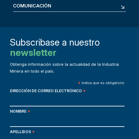
COMUNICACIÓN
Subscribase a nuestro
newsletter
Obtenga información sobre la actualidad de la Industria
Minera en todo el país.
*
indica que es obligatorio
DIRECCIÓN DE CORREO ELECTRÓNICO
*
NOMBRE
*
APELLIDOS
*