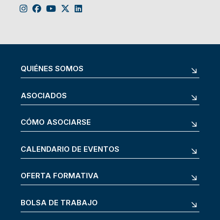
QUIÉNES SOMOS
ASOCIADOS
CÓMO ASOCIARSE
CALENDARIO DE EVENTOS
OFERTA FORMATIVA
BOLSA DE TRABAJO