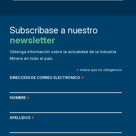
Subscribase a nuestro
newsletter
Obtenga información sobre la actualidad de la Industria
Minera en todo el país.
*
indica que es obligatorio
DIRECCIÓN DE CORREO ELECTRÓNICO
*
NOMBRE
*
APELLIDOS
*