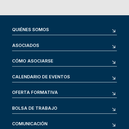
QUIÉNES SOMOS
ASOCIADOS
CÓMO ASOCIARSE
CALENDARIO DE EVENTOS
OFERTA FORMATIVA
BOLSA DE TRABAJO
COMUNICACIÓN