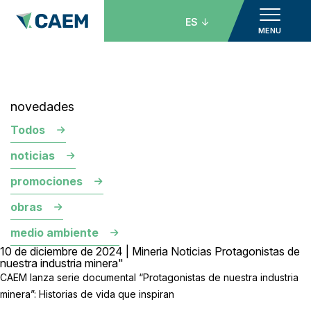
ES
MENU
novedades
Todos
noticias
promociones
obras
medio ambiente
10 de diciembre de 2024 | Mineria Noticias Protagonistas de
nuestra industria minera"
CAEM lanza serie documental “Protagonistas de nuestra industria
minera”: Historias de vida que inspiran