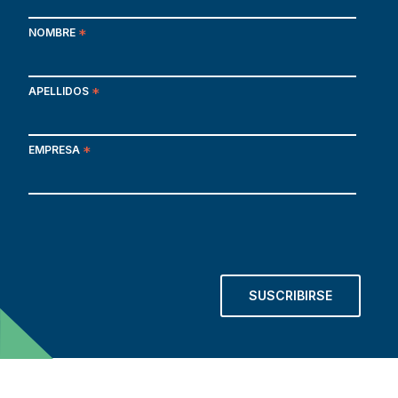
NOMBRE
*
APELLIDOS
*
EMPRESA
*