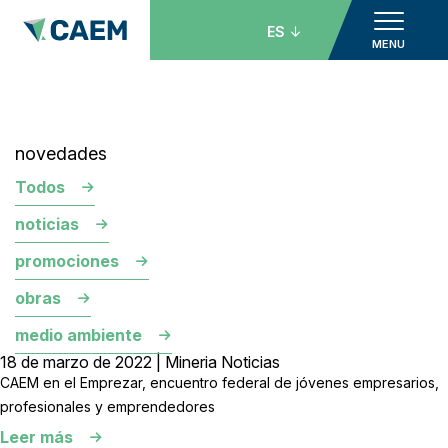
ES
MENU
novedades
Todos
noticias
promociones
obras
medio ambiente
18 de marzo de 2022 | Mineria Noticias
CAEM en el Emprezar, encuentro federal de jóvenes empresarios,
profesionales y emprendedores
Leer más