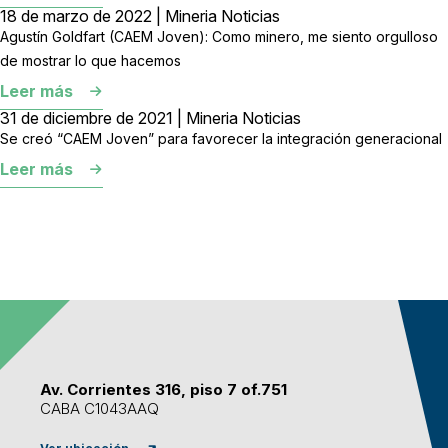
18 de marzo de 2022 | Mineria Noticias
Agustín Goldfart (CAEM Joven): Como minero, me siento orgulloso
de mostrar lo que hacemos
Leer más
31 de diciembre de 2021 | Mineria Noticias
Se creó “CAEM Joven” para favorecer la integración generacional
Leer más
Av. Corrientes 316, piso 7 of.751
CABA C1043AAQ