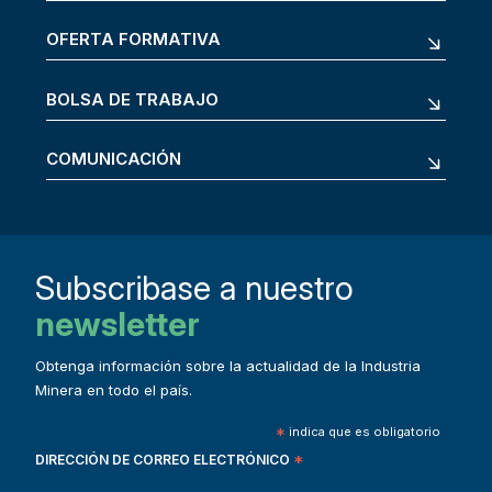
OFERTA FORMATIVA
BOLSA DE TRABAJO
COMUNICACIÓN
Subscribase a nuestro
newsletter
Obtenga información sobre la actualidad de la Industria
Minera en todo el país.
*
indica que es obligatorio
DIRECCIÓN DE CORREO ELECTRÓNICO
*