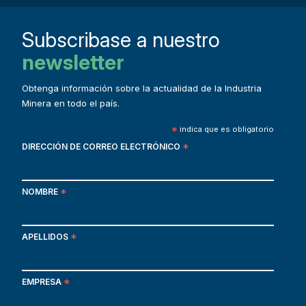
Subscribase a nuestro
newsletter
Obtenga información sobre la actualidad de la Industria
Minera en todo el país.
*
indica que es obligatorio
DIRECCIÓN DE CORREO ELECTRÓNICO
*
NOMBRE
*
APELLIDOS
*
EMPRESA
*