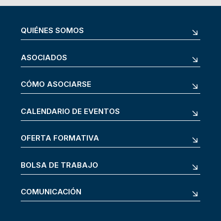
QUIÉNES SOMOS
ASOCIADOS
CÓMO ASOCIARSE
CALENDARIO DE EVENTOS
OFERTA FORMATIVA
BOLSA DE TRABAJO
COMUNICACIÓN