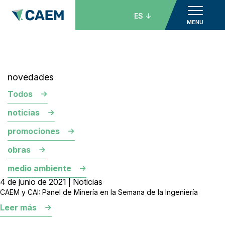
ES
MENU
novedades
Todos
noticias
promociones
obras
medio ambiente
4 de junio de 2021 | Noticias
CAEM y CAI: Panel de Minería en la Semana de la Ingeniería
Leer más