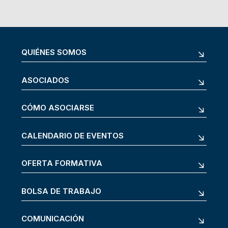
QUIÉNES SOMOS
ASOCIADOS
CÓMO ASOCIARSE
CALENDARIO DE EVENTOS
OFERTA FORMATIVA
BOLSA DE TRABAJO
COMUNICACIÓN