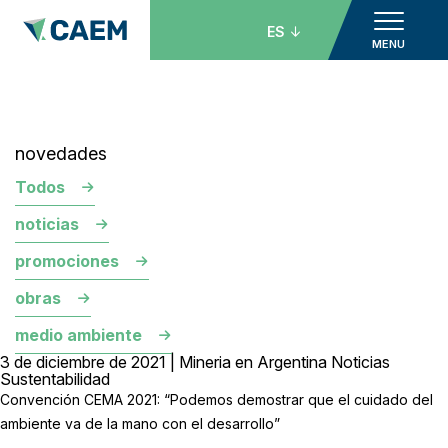
ES
MENU
novedades
Todos
noticias
promociones
obras
medio ambiente
3 de diciembre de 2021 | Mineria en Argentina Noticias
Sustentabilidad
Convención CEMA 2021: “Podemos demostrar que el cuidado del
ambiente va de la mano con el desarrollo”