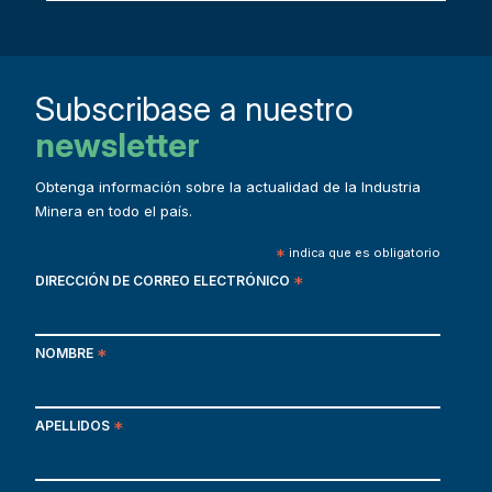
Subscribase a nuestro
newsletter
Obtenga información sobre la actualidad de la Industria
Minera en todo el país.
*
indica que es obligatorio
DIRECCIÓN DE CORREO ELECTRÓNICO
*
NOMBRE
*
APELLIDOS
*