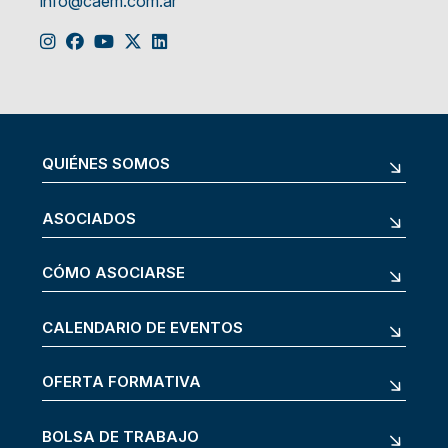
info@caem.com.ar
QUIÉNES SOMOS
ASOCIADOS
CÓMO ASOCIARSE
CALENDARIO DE EVENTOS
OFERTA FORMATIVA
BOLSA DE TRABAJO