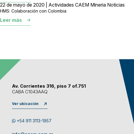
22 de mayo de 2020 | Actividades CAEM Mineria Noticias
HMS: Colaboración con Colombia
Leer más
Av. Corrientes 316, piso 7 of.751
CABA C1043AAQ
Ver ubicación
+54 911 3113-1957