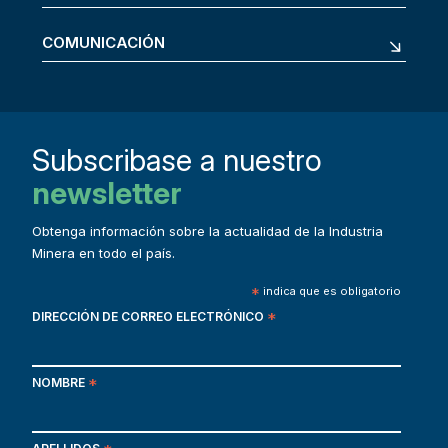
COMUNICACIÓN
Subscribase a nuestro
newsletter
Obtenga información sobre la actualidad de la Industria
Minera en todo el país.
*
indica que es obligatorio
DIRECCIÓN DE CORREO ELECTRÓNICO
*
NOMBRE
*