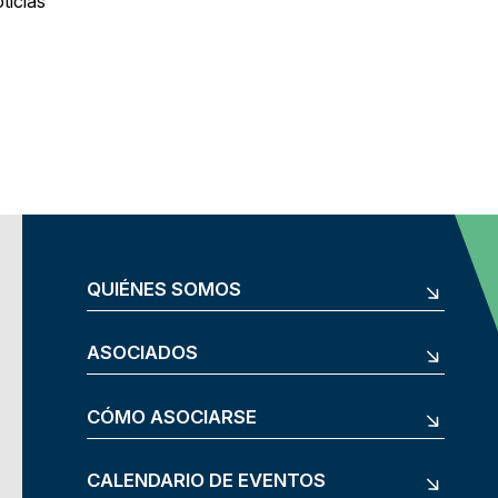
ticias
QUIÉNES SOMOS
ASOCIADOS
CÓMO ASOCIARSE
CALENDARIO DE EVENTOS