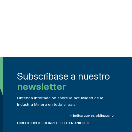
Subscribase a nuestro
newsletter
Obtenga información sobre la actualidad de la
Industria Minera en todo el país.
*
indica que es obligatorio
DIRECCIÓN DE CORREO ELECTRÓNICO
*