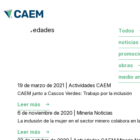
novedades
Todos
noticias
promoci
obras
medio a
19 de marzo de 2021 | Actividades CAEM
CAEM junto a Cascos Verdes: Trabajo por la inclusión
Leer más
6 de noviembre de 2020 | Mineria Noticias
La inclusión de la mujer en el sector minero colabora en la
Leer más