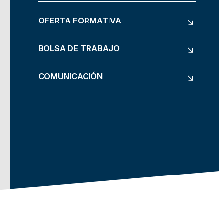
OFERTA FORMATIVA
BOLSA DE TRABAJO
COMUNICACIÓN