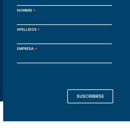
NOMBRE
*
APELLIDOS
*
EMPRESA
*