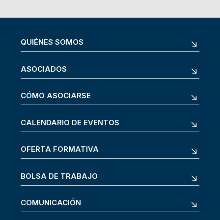
QUIÉNES SOMOS
ASOCIADOS
CÓMO ASOCIARSE
CALENDARIO DE EVENTOS
OFERTA FORMATIVA
BOLSA DE TRABAJO
COMUNICACIÓN