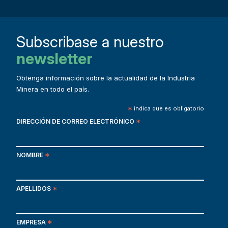
Subscribase a nuestro
newsletter
Obtenga información sobre la actualidad de la Industria
Minera en todo el país.
*
indica que es obligatorio
DIRECCIÓN DE CORREO ELECTRÓNICO
*
NOMBRE
*
APELLIDOS
*
EMPRESA
*