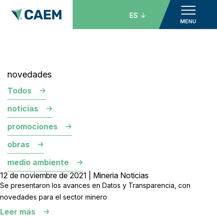
ES
MENU
novedades
Todos
noticias
promociones
obras
medio ambiente
12 de noviembre de 2021 | Mineria Noticias
Se presentaron los avances en Datos y Transparencia, con
novedades para el sector minero
Leer más