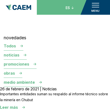
ES
MENU
novedades
Todos
noticias
promociones
obras
medio ambiente
26 de febrero de 2021 | Noticias
Importantes entidades suman su respaldo al informe técnico sobre
la minería en Chubut
Leer más