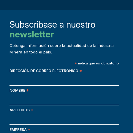
Subscribase a nuestro
newsletter
Obtenga información sobre la actualidad de la Industria
Minera en todo el país.
*
indica que es obligatorio
DIRECCIÓN DE CORREO ELECTRÓNICO
*
NOMBRE
*
APELLIDOS
*
EMPRESA
*