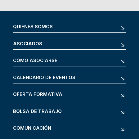
QUIÉNES SOMOS
ASOCIADOS
CÓMO ASOCIARSE
CALENDARIO DE EVENTOS
OFERTA FORMATIVA
BOLSA DE TRABAJO
COMUNICACIÓN