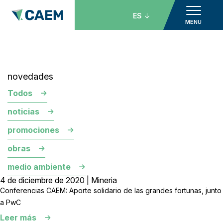
ES
MENU
novedades
Todos
noticias
promociones
obras
medio ambiente
4 de diciembre de 2020 | Mineria
Conferencias CAEM: Aporte solidario de las grandes fortunas, junto
a PwC
Leer más