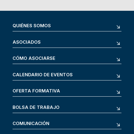
QUIÉNES SOMOS
ASOCIADOS
CÓMO ASOCIARSE
CALENDARIO DE EVENTOS
OFERTA FORMATIVA
BOLSA DE TRABAJO
COMUNICACIÓN