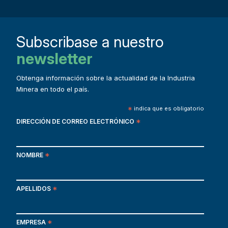
Subscribase a nuestro
newsletter
Obtenga información sobre la actualidad de la Industria
Minera en todo el país.
*
indica que es obligatorio
DIRECCIÓN DE CORREO ELECTRÓNICO
*
NOMBRE
*
APELLIDOS
*
EMPRESA
*