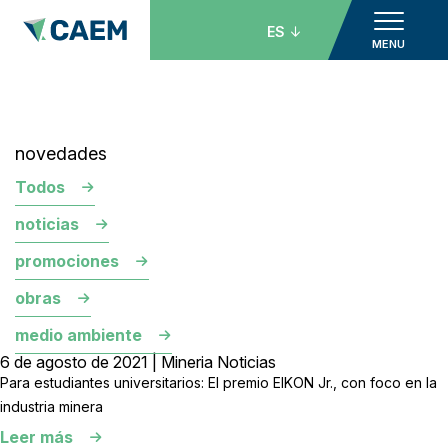
ES
MENU
novedades
Todos
noticias
promociones
obras
medio ambiente
6 de agosto de 2021 | Mineria Noticias
Para estudiantes universitarios: El premio EIKON Jr., con foco en la
industria minera
Leer más