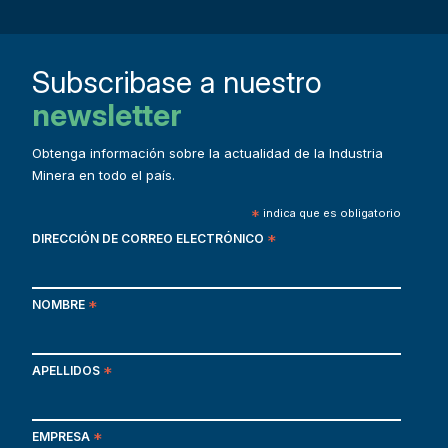
Subscribase a nuestro
newsletter
Obtenga información sobre la actualidad de la Industria
Minera en todo el país.
*
indica que es obligatorio
DIRECCIÓN DE CORREO ELECTRÓNICO
*
NOMBRE
*
APELLIDOS
*
EMPRESA
*