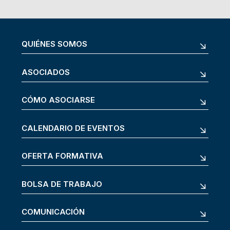
QUIÉNES SOMOS
ASOCIADOS
CÓMO ASOCIARSE
CALENDARIO DE EVENTOS
OFERTA FORMATIVA
BOLSA DE TRABAJO
COMUNICACIÓN