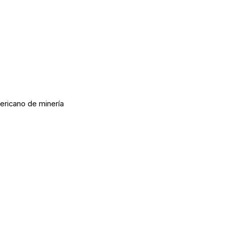
mericano de minería