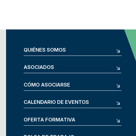
QUIÉNES SOMOS
ASOCIADOS
CÓMO ASOCIARSE
CALENDARIO DE EVENTOS
OFERTA FORMATIVA