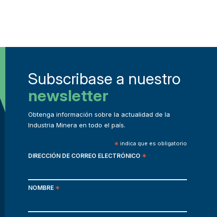
Subscribase a nuestro
newsletter
Obtenga información sobre la actualidad de la
Industria Minera en todo el país.
*
indica que es obligatorio
DIRECCIÓN DE CORREO ELECTRÓNICO
*
NOMBRE
*