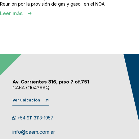
Reunión por la provisión de gas y gasoil en el NOA
Leer más
Av. Corrientes 316, piso 7 of.751
CABA C1043AAQ
Ver ubicación
+54 911 3113-1957
info@caem.com.ar