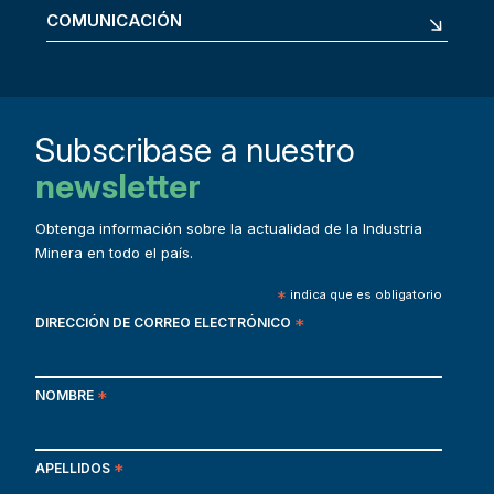
COMUNICACIÓN
Subscribase a nuestro
newsletter
Obtenga información sobre la actualidad de la Industria
Minera en todo el país.
*
indica que es obligatorio
DIRECCIÓN DE CORREO ELECTRÓNICO
*
NOMBRE
*
APELLIDOS
*