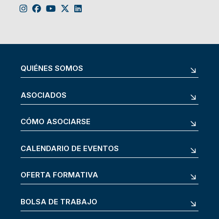
QUIÉNES SOMOS
ASOCIADOS
CÓMO ASOCIARSE
CALENDARIO DE EVENTOS
OFERTA FORMATIVA
BOLSA DE TRABAJO