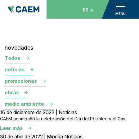
ES
MENU
novedades
Todos
noticias
promociones
obras
medio ambiente
16 de diciembre de 2023 | Noticias
CAEM acompañó la celebración del Día del Petróleo y el Gas
Leer más
30 de abril de 2022 | Mineria Noticias