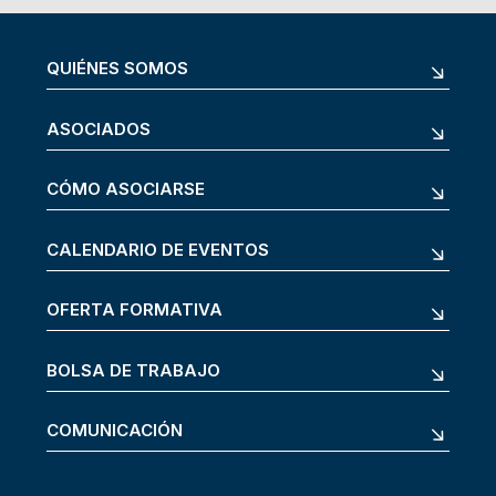
QUIÉNES SOMOS
ASOCIADOS
CÓMO ASOCIARSE
CALENDARIO DE EVENTOS
OFERTA FORMATIVA
BOLSA DE TRABAJO
COMUNICACIÓN