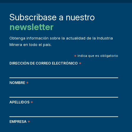
Subscribase a nuestro
newsletter
Obtenga información sobre la actualidad de la Industria
Minera en todo el país.
*
indica que es obligatorio
DIRECCIÓN DE CORREO ELECTRÓNICO
*
NOMBRE
*
APELLIDOS
*
EMPRESA
*