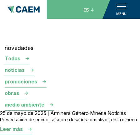
ES
MENU
novedades
Todos
noticias
promociones
obras
medio ambiente
25 de mayo de 2025 | Arminera Género Mineria Noticias
Presentación de encuesta sobre desafíos formativos en la minería
Leer más