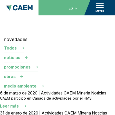
ES
MENU
novedades
Todos
noticias
promociones
obras
medio ambiente
6 de marzo de 2020 | Actividades CAEM Mineria Noticias
CAEM participó en Canadá de actividades por el HMS
Leer más
31 de enero de 2020 | Actividades CAEM Mineria Noticias