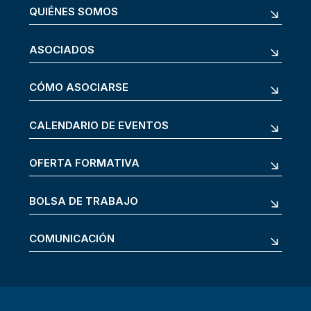
QUIÉNES SOMOS
ASOCIADOS
CÓMO ASOCIARSE
CALENDARIO DE EVENTOS
OFERTA FORMATIVA
BOLSA DE TRABAJO
COMUNICACIÓN