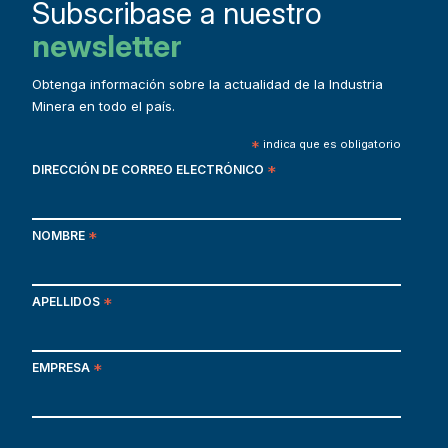
Subscribase a nuestro
newsletter
Obtenga información sobre la actualidad de la Industria
Minera en todo el país.
*
indica que es obligatorio
DIRECCIÓN DE CORREO ELECTRÓNICO
*
NOMBRE
*
APELLIDOS
*
EMPRESA
*