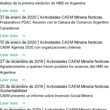
Análisis de la primera medición de HMS en Argentina
Leer más
31 de enero de 2020 | Actividades CAEM Mineria Noticias
Preparativos PDAC: Reunión con la Cámara de Comercio Argentino
Canadiense
Leer más
10 de enero de 2020 | Actividades CAEM Mineria Noticias
CAEM: Agenda 2020 con organizaciones chilenas
Leer más
27 de diciembre de 2019 | Actividades CAEM Mineria Noticias
Agradecimiento a quienes hacen posibles los avances del HMS en
Argentina
Leer más
20 de diciembre de 2019 | Actividades CAEM Mineria Noticias
Sustentabilidad
CAEM presentó un informe sobre Inversión Social Minera
Leer más
6 de diciembre de 2019 | Actividades CAEM Mineria Noticias