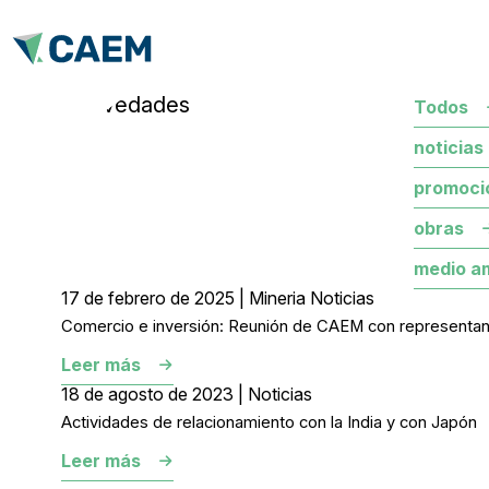
novedades
Todos
noticias
promoci
obras
medio a
17 de febrero de 2025 | Mineria Noticias
Comercio e inversión: Reunión de CAEM con representa
Leer más
18 de agosto de 2023 | Noticias
Actividades de relacionamiento con la India y con Japón
Leer más