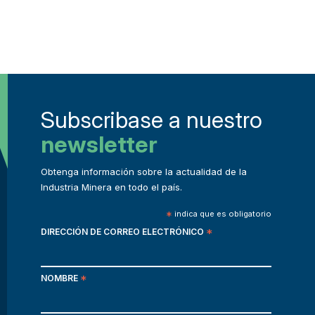
Subscribase a nuestro
newsletter
Obtenga información sobre la actualidad de la
Industria Minera en todo el país.
*
indica que es obligatorio
DIRECCIÓN DE CORREO ELECTRÓNICO
*
NOMBRE
*