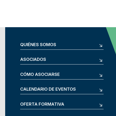
QUIÉNES SOMOS
ASOCIADOS
CÓMO ASOCIARSE
CALENDARIO DE EVENTOS
OFERTA FORMATIVA