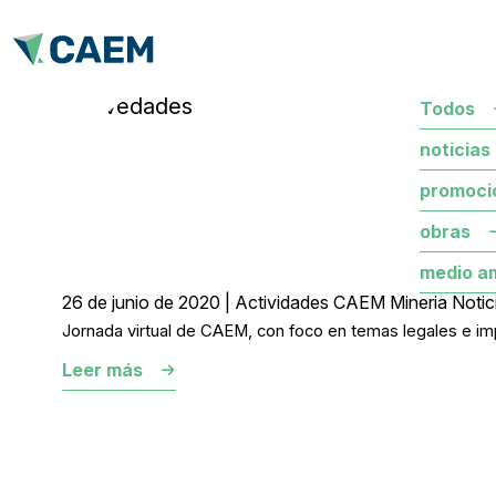
novedades
Todos
noticias
promoci
obras
medio a
26 de junio de 2020 | Actividades CAEM Mineria Notic
Jornada virtual de CAEM, con foco en temas legales e im
Leer más