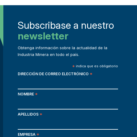
Subscribase a nuestro
newsletter
Obtenga información sobre la actualidad de la
Industria Minera en todo el país.
*
indica que es obligatorio
DIRECCIÓN DE CORREO ELECTRÓNICO
*
NOMBRE
*
APELLIDOS
*
EMPRESA
*