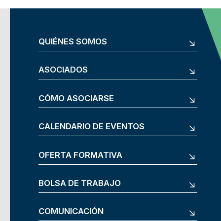
QUIÉNES SOMOS
ASOCIADOS
CÓMO ASOCIARSE
CALENDARIO DE EVENTOS
OFERTA FORMATIVA
BOLSA DE TRABAJO
COMUNICACIÓN