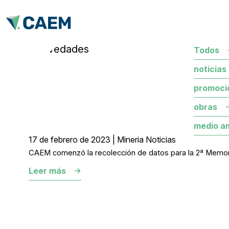
novedades
Todos
noticias
promoci
obras
medio a
17 de febrero de 2023 | Mineria Noticias
CAEM comenzó la recolección de datos para la 2ª Memoria
Leer más