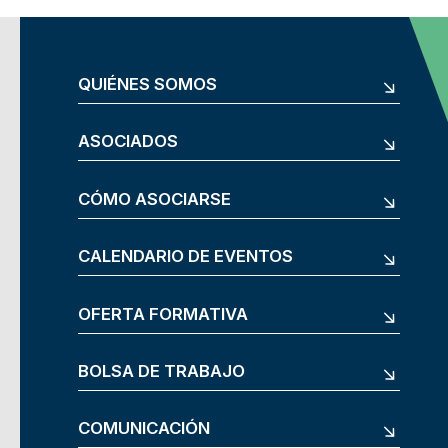
QUIÉNES SOMOS
ASOCIADOS
CÓMO ASOCIARSE
CALENDARIO DE EVENTOS
OFERTA FORMATIVA
BOLSA DE TRABAJO
COMUNICACIÓN