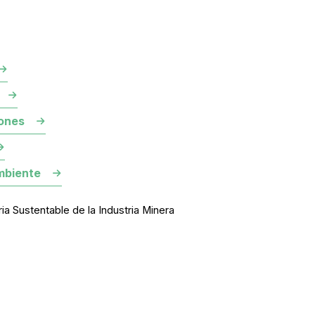
ones
mbiente
 Sustentable de la Industria Minera