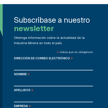
Subscribase a nuestro
newsletter
Obtenga información sobre la actualidad de la
Industria Minera en todo el país.
*
indica que es obligatorio
DIRECCIÓN DE CORREO ELECTRÓNICO
*
NOMBRE
*
APELLIDOS
*
EMPRESA
*