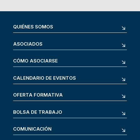
QUIÉNES SOMOS
ASOCIADOS
CÓMO ASOCIARSE
CALENDARIO DE EVENTOS
OFERTA FORMATIVA
BOLSA DE TRABAJO
COMUNICACIÓN