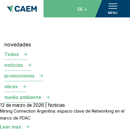
ES
MENU
novedades
Todos
noticias
promociones
obras
medio ambiente
12 de marzo de 2026 | Noticias
Mining Connection Argentina: espacio clave de Networking en el
marco de PDAC
Leer más