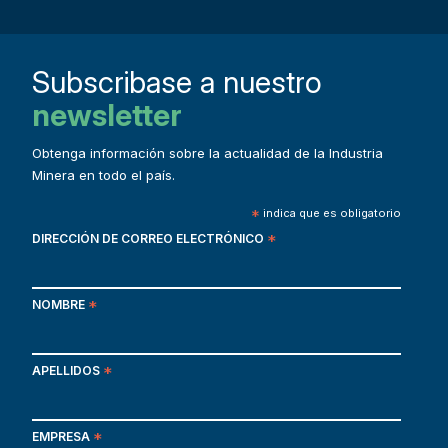
Subscribase a nuestro
newsletter
Obtenga información sobre la actualidad de la Industria
Minera en todo el país.
*
indica que es obligatorio
DIRECCIÓN DE CORREO ELECTRÓNICO
*
NOMBRE
*
APELLIDOS
*
EMPRESA
*