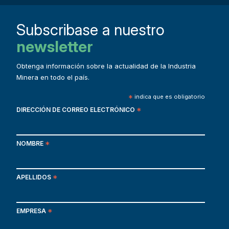
Subscribase a nuestro
newsletter
Obtenga información sobre la actualidad de la Industria
Minera en todo el país.
*
indica que es obligatorio
DIRECCIÓN DE CORREO ELECTRÓNICO
*
NOMBRE
*
APELLIDOS
*
EMPRESA
*