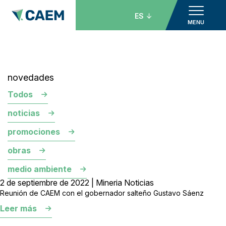
ES
MENU
novedades
Todos
noticias
promociones
obras
medio ambiente
2 de septiembre de 2022 | Mineria Noticias
Reunión de CAEM con el gobernador salteño Gustavo Sáenz
Leer más