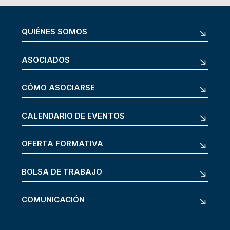
QUIÉNES SOMOS
ASOCIADOS
CÓMO ASOCIARSE
CALENDARIO DE EVENTOS
OFERTA FORMATIVA
BOLSA DE TRABAJO
COMUNICACIÓN