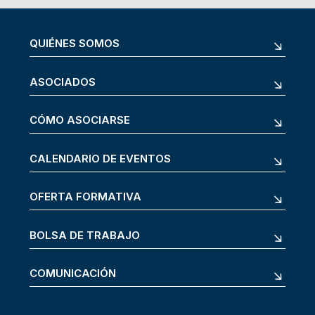
QUIÉNES SOMOS
ASOCIADOS
CÓMO ASOCIARSE
CALENDARIO DE EVENTOS
OFERTA FORMATIVA
BOLSA DE TRABAJO
COMUNICACIÓN