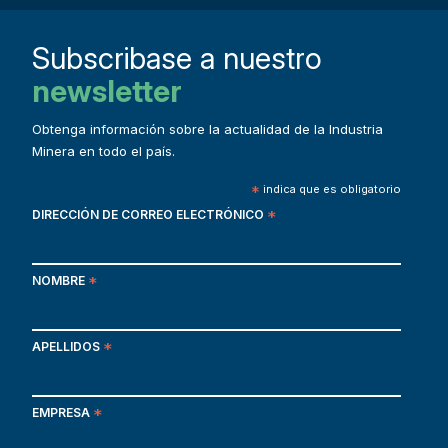
Subscribase a nuestro
newsletter
Obtenga información sobre la actualidad de la Industria
Minera en todo el país.
*
indica que es obligatorio
DIRECCIÓN DE CORREO ELECTRÓNICO
*
NOMBRE
*
APELLIDOS
*
EMPRESA
*