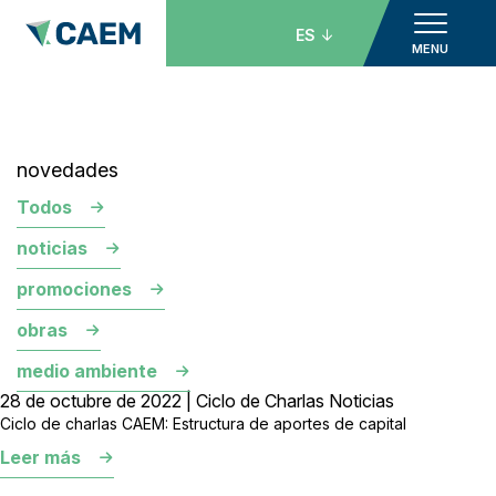
ES
MENU
novedades
Todos
noticias
promociones
obras
medio ambiente
28 de octubre de 2022 | Ciclo de Charlas Noticias
Ciclo de charlas CAEM: Estructura de aportes de capital
Leer más